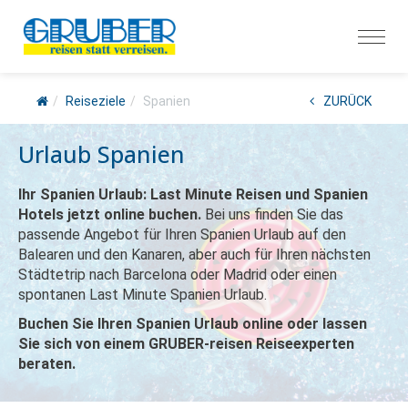
Reiseziele
Spanien
ZURÜCK
Urlaub Spanien
Ihr Spanien Urlaub: Last Minute Reisen und Spanien
Hotels jetzt online buchen.
Bei uns finden Sie das
passende Angebot für Ihren Spanien Urlaub auf den
Balearen und den Kanaren, aber auch für Ihren nächsten
Städtetrip nach Barcelona oder Madrid oder einen
spontanen Last Minute Spanien Urlaub.
Buchen Sie Ihren Spanien Urlaub online oder lassen
Sie sich von einem GRUBER-reisen Reiseexperten
beraten.