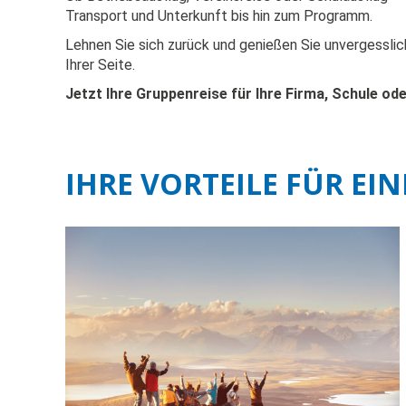
Transport und Unterkunft bis hin zum Programm.
Lehnen Sie sich zurück und genießen Sie unvergessl
Ihrer Seite.
Jetzt Ihre Gruppenreise für Ihre Firma, Schule od
IHRE VORTEILE FÜR EI