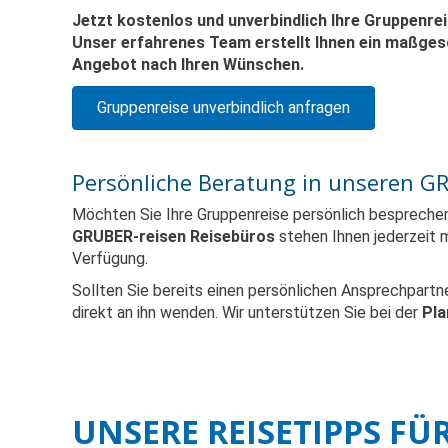
Jetzt kostenlos und unverbindlich Ihre Gruppenre
Unser erfahrenes Team erstellt Ihnen ein maßges
Angebot nach Ihren Wünschen.
Gruppenreise unverbindlich anfragen
Persönliche Beratung in unseren G
Möchten Sie Ihre Gruppenreise persönlich besprech
GRUBER-reisen Reisebüros
stehen Ihnen jederzeit 
Verfügung.
Sollten Sie bereits einen persönlichen Ansprechpartne
direkt an ihn wenden. Wir unterstützen Sie bei der
Pla
UNSERE REISETIPPS FÜ