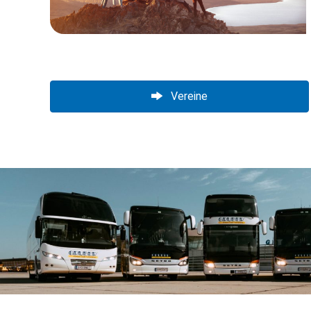
Vereine