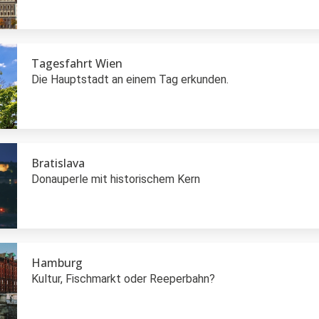
Tagesfahrt Wien
Die Hauptstadt an einem Tag erkunden.
Bratislava
Donauperle mit historischem Kern
Hamburg
Kultur, Fischmarkt oder Reeperbahn?