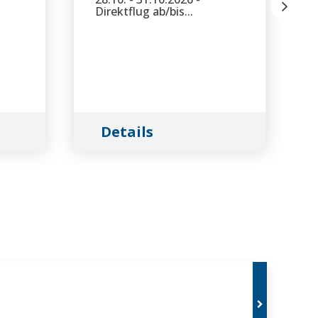
Direktflug ab/bis...
Details