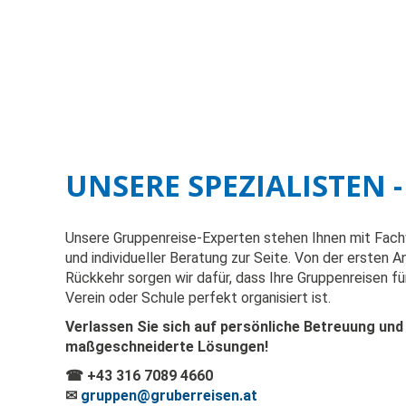
UNSERE SPEZIALISTEN 
Unsere Gruppenreise-Experten stehen Ihnen mit Fach
und individueller Beratung zur Seite. Von der ersten A
Rückkehr sorgen wir dafür, dass Ihre Gruppenreisen für
Verein oder Schule perfekt organisiert ist.
Verlassen Sie sich auf persönliche Betreuung und
maßgeschneiderte Lösungen!
☎ +43 316 7089 4660
✉
gruppen@gruberreisen.at