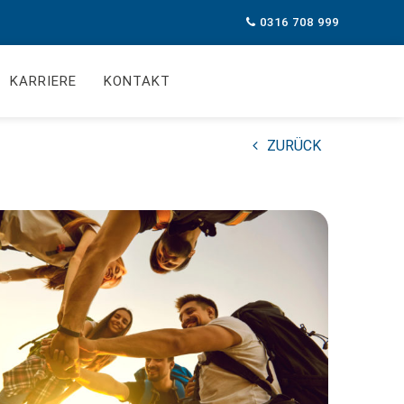
0316 708 999
KARRIERE
KONTAKT
ZURÜCK