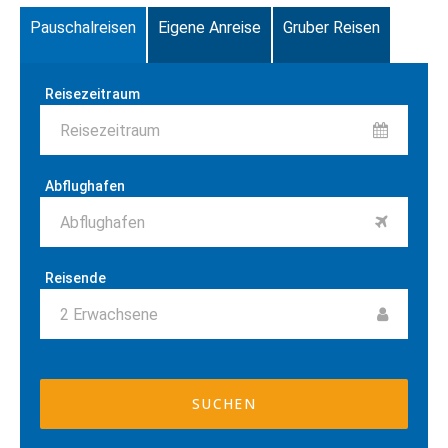
Pauschalreisen
Eigene Anreise
Gruber Reisen
Reisezeitraum
Reisezeitraum
Abflughafen
Abflughafen
Reisende
2
Erwachsene