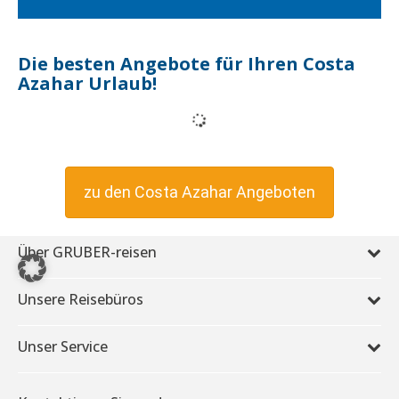
Die besten Angebote für Ihren Costa
Azahar Urlaub!
zu den Costa Azahar Angeboten
Über GRUBER-reisen
Unsere Reisebüros
Unser Service