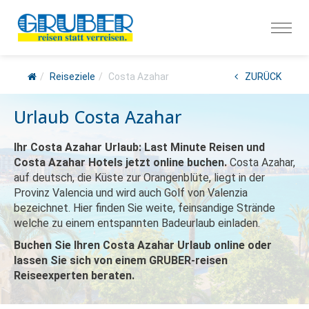
Reiseziele
Costa Azahar
ZURÜCK
Urlaub Costa Azahar
Ihr Costa Azahar Urlaub: Last Minute Reisen und
Costa Azahar Hotels jetzt online buchen.
Costa Azahar,
auf deutsch, die Küste zur Orangenblüte, liegt in der
Provinz Valencia und wird auch Golf von Valenzia
bezeichnet. Hier finden Sie weite, feinsandige Strände
welche zu einem entspannten Badeurlaub einladen.
Buchen Sie Ihren Costa Azahar Urlaub online oder
lassen Sie sich von einem GRUBER-reisen
Reiseexperten beraten.