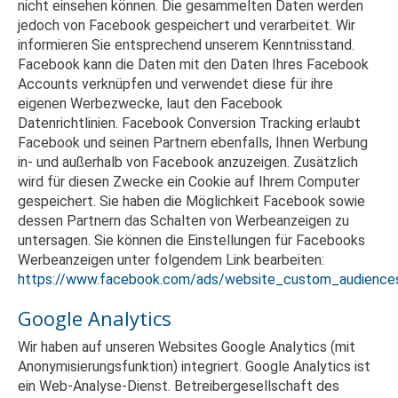
nicht einsehen können. Die gesammelten Daten werden
jedoch von Facebook gespeichert und verarbeitet. Wir
informieren Sie entsprechend unserem Kenntnisstand.
Facebook kann die Daten mit den Daten Ihres Facebook
Accounts verknüpfen und verwendet diese für ihre
eigenen Werbezwecke, laut den Facebook
Datenrichtlinien. Facebook Conversion Tracking erlaubt
Facebook und seinen Partnern ebenfalls, Ihnen Werbung
in- und außerhalb von Facebook anzuzeigen. Zusätzlich
wird für diesen Zwecke ein Cookie auf Ihrem Computer
gespeichert. Sie haben die Möglichkeit Facebook sowie
dessen Partnern das Schalten von Werbeanzeigen zu
untersagen. Sie können die Einstellungen für Facebooks
Werbeanzeigen unter folgendem Link bearbeiten:
https://www.facebook.com/ads/website_custom_audience
Google Analytics
Wir haben auf unseren Websites Google Analytics (mit
Anonymisierungsfunktion) integriert. Google Analytics ist
ein Web-Analyse-Dienst. Betreibergesellschaft des