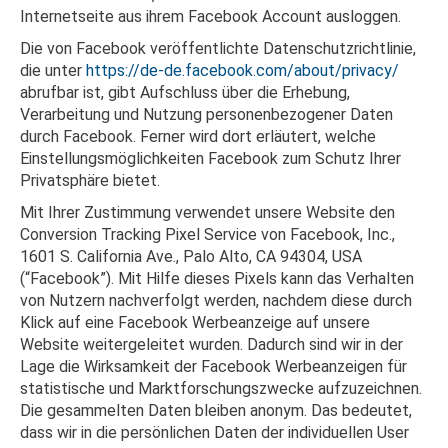
Internetseite aus ihrem Facebook Account ausloggen.
Die von Facebook veröffentlichte Datenschutzrichtlinie,
die unter
https://de-de.facebook.com/about/privacy/
abrufbar ist, gibt Aufschluss über die Erhebung,
Verarbeitung und Nutzung personenbezogener Daten
durch Facebook. Ferner wird dort erläutert, welche
Einstellungsmöglichkeiten Facebook zum Schutz Ihrer
Privatsphäre bietet.
Mit Ihrer Zustimmung verwendet unsere Website den
Conversion Tracking Pixel Service von Facebook, Inc.,
1601 S. California Ave., Palo Alto, CA 94304, USA
(“Facebook”). Mit Hilfe dieses Pixels kann das Verhalten
von Nutzern nachverfolgt werden, nachdem diese durch
Klick auf eine Facebook Werbeanzeige auf unsere
Website weitergeleitet wurden. Dadurch sind wir in der
Lage die Wirksamkeit der Facebook Werbeanzeigen für
statistische und Marktforschungszwecke aufzuzeichnen.
Die gesammelten Daten bleiben anonym. Das bedeutet,
dass wir in die persönlichen Daten der individuellen User