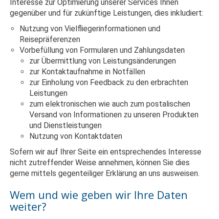
Interesse zur Optimierung unserer Services Ihnen
gegenüber und für zukünftige Leistungen, dies inkludiert:
Nutzung von Vielfliegerinformationen und
Reisepräferenzen
Vorbefüllung von Formularen und Zahlungsdaten
zur Übermittlung von Leistungsänderungen
zur Kontaktaufnahme in Notfällen
zur Einholung von Feedback zu den erbrachten
Leistungen
zum elektronischen wie auch zum postalischen
Versand von Informationen zu unseren Produkten
und Dienstleistungen
Nutzung von Kontaktdaten
Sofern wir auf Ihrer Seite ein entsprechendes Interesse
nicht zutreffender Weise annehmen, können Sie dies
gerne mittels gegenteiliger Erklärung an uns ausweisen.
Wem und wie geben wir Ihre Daten
weiter?