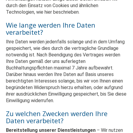
durch den Einsatz von Cookies und ähnlichen
Technologien, wie hier beschrieben.
Wie lange werden Ihre Daten
verarbeitet?
Ihre Daten werden jedenfalls solange und in dem Umfang
gespeichert, wie dies durch die vertragliche Grundlage
notwendig ist. Nach Beendigung des Vertrages werden
Ihre Daten gemäß der uns auferlegten
Buchhaltungspflichten maximal 7 Jahre aufbewahrt.
Darüber hinaus werden Ihre Daten auf Basis unseres
berechtigten Interesses solange, bis wir von Ihnen einen
begründeten Widerspruch hierzu erhalten, oder aufgrund
ihrer ausdrücklichen Einwilligung gespeichert, bis Sie diese
Einwilligung widerrufen.
Zu welchen Zwecken werden Ihre
Daten verarbeitet?
Bereitstellung unserer Dienstleistungen
– Wir nutzen