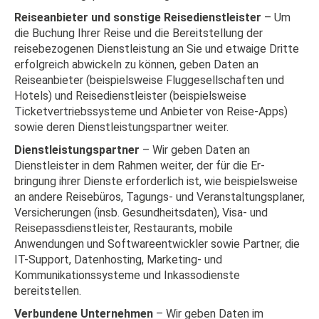
Reiseanbieter und sonstige Reisedienstleister
– Um
die Buchung Ihrer Reise und die Bereitstellung der
reisebezogenen Dienstleistung an Sie und etwaige Dritte
erfolgreich abwickeln zu können, geben Daten an
Reiseanbieter (beispielsweise Fluggesellschaften und
Hotels) und Reisedienstleister (beispielsweise
Ticketvertriebssysteme und Anbieter von Reise-Apps)
sowie deren Dienstleistungspartner weiter.
Dienstleistungspartner
– Wir geben Daten an
Dienstleister in dem Rahmen weiter, der für die Er-
bringung ihrer Dienste erforderlich ist, wie beispielsweise
an andere Reisebüros, Tagungs- und Veranstaltungsplaner,
Versicherungen (insb. Gesundheitsdaten), Visa- und
Reisepassdienstleister, Restaurants, mobile
Anwendungen und Softwareentwickler sowie Partner, die
IT-Support, Datenhosting, Marketing- und
Kommunikationssysteme und Inkassodienste
bereitstellen.
Verbundene Unternehmen
– Wir geben Daten im