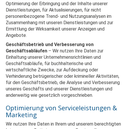
Optimierung der Erbringung und der Inhalte unserer
Dienstleistungen, für Aktualisierungen, für nicht
personenbezogene Trend- und Nutzungsanalysen im
Zusammenhang mit unseren Dienstleistungen und zur
Ermittlung der Wirksamkeit unserer Anzeigen und
Angebote.
Geschäftsbetrieb und Verbesserung von
Geschäftsabläufen
– Wir nutzen Ihre Daten zur
Einhaltung unserer Unternehmensrichtlinien und
Geschäftsabläufe, für buchhalterische und
wirtschaftliche Zwecke, zur Aufdeckung oder
Verhinderung betrügerischer oder krimineller Aktivitäten,
für den Geschäftsbetrieb, die Analyse und Verbesserung
unseres Geschäfts und unserer Dienstleistungen und
anderweitig wie gesetzlich vorgeschrieben.
Optimierung von Serviceleistungen &
Marketing
Wir nutzen Ihre Daten in Ihrem und unserem berechtigten