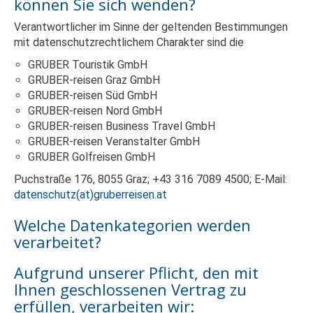
können Sie sich wenden?
Verantwortlicher im Sinne der geltenden Bestimmungen
mit datenschutzrechtlichem Charakter sind die
GRUBER Touristik GmbH
GRUBER-reisen Graz GmbH
GRUBER-reisen Süd GmbH
GRUBER-reisen Nord GmbH
GRUBER-reisen Business Travel GmbH
GRUBER-reisen Veranstalter GmbH
GRUBER Golfreisen GmbH
Puchstraße 176, 8055 Graz; +43 316 7089 4500; E-Mail:
datenschutz(at)gruberreisen.at
Welche Datenkategorien werden
verarbeitet?
Aufgrund unserer Pflicht, den mit
Ihnen geschlossenen Vertrag zu
erfüllen, verarbeiten wir: