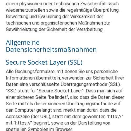
einem physischen oder technischen Zwischenfall rasch
wiederherzustellen sowie die regelmäßige Überprüfung,
Bewertung und Evaluierung der Wirksamkeit der
technischen und organisatorischen Maßnahmen zur
Gewährleistung der Sicherheit der Verarbeitung.
Allgemeine
Datensicherheitsmaßnahmen
Secure Socket Layer (SSL)
Alle Buchungsformulare, mit denen Sie uns persönliche
Informationen übermitteln, verwenden zur Sicherheit Ihrer
Daten eine verschlüsselte Übertragungsmethode (SSL).
"SSL" steht für "Secure Socket Layer". Dass man sich auf
einer sicheren Seite "befindet", also dass die Daten dieser
Seite mittels dieser sicheren Übertragungsmethode auf
den Computer gelangt sind, merkt man daran, dass die
Adresszeile (der URL), statt mit dem gewohnten "http://"
mit "https://" beginnt, sowie an der Darstellung von
speziellen Symbolen im Browser.