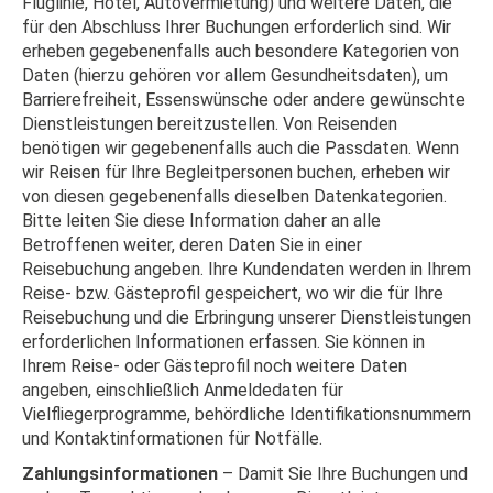
Fluglinie, Hotel, Autovermietung) und weitere Daten, die
für den Abschluss Ihrer Buchungen erforderlich sind. Wir
erheben gegebenenfalls auch besondere Kategorien von
Daten (hierzu gehören vor allem Gesundheitsdaten), um
Barrierefreiheit, Essenswünsche oder andere gewünschte
Dienstleistungen bereitzustellen. Von Reisenden
benötigen wir gegebenenfalls auch die Passdaten. Wenn
wir Reisen für Ihre Begleitpersonen buchen, erheben wir
von diesen gegebenenfalls dieselben Datenkategorien.
Bitte leiten Sie diese Information daher an alle
Betroffenen weiter, deren Daten Sie in einer
Reisebuchung angeben. Ihre Kundendaten werden in Ihrem
Reise- bzw. Gästeprofil gespeichert, wo wir die für Ihre
Reisebuchung und die Erbringung unserer Dienstleistungen
erforderlichen Informationen erfassen. Sie können in
Ihrem Reise- oder Gästeprofil noch weitere Daten
angeben, einschließlich Anmeldedaten für
Vielfliegerprogramme, behördliche Identifikationsnummern
und Kontaktinformationen für Notfälle.
Zahlungsinformationen
– Damit Sie Ihre Buchungen und