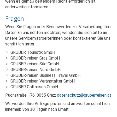
wenn es gemäß geltendem Recht erforderlich ist,
anderweitig informieren.
Fragen
Wenn Sie Fragen oder Beschwerden zur Verarbeitung Ihrer
Daten an uns richten möchten, wenden Sie sich bitte an
unsere ServicemitarbeiterInnen oder kontaktieren Sie uns
schriftlich unter:
GRUBER Touristik GmbH
GRUBER-reisen Graz GmbH
GRUBER-reisen Süd GmbH
GRUBER-reisen Nord GmbH
GRUBER-reisen Business Travel GmbH
GRUBER-reisen Veranstalter GmbH
GRUBER Golfreisen GmbH
Puchstraße 176, 8055 Graz;
datenschutz@gruberreisen.at
Wir werden Ihre Anfrage prüfen und antworten schriftlich
innerhalb von 30 Tagen nach Erhalt.