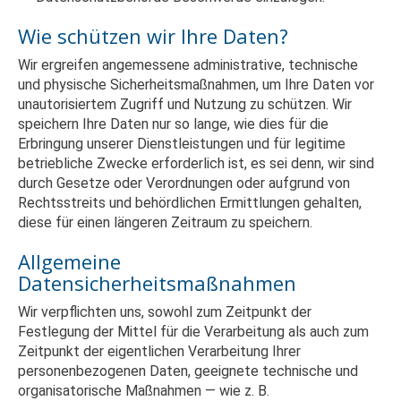
Wie schützen wir Ihre Daten?
Wir ergreifen angemessene administrative, technische
und physische Sicherheitsmaßnahmen, um Ihre Daten vor
unautorisiertem Zugriff und Nutzung zu schützen. Wir
speichern Ihre Daten nur so lange, wie dies für die
Erbringung unserer Dienstleistungen und für legitime
betriebliche Zwecke erforderlich ist, es sei denn, wir sind
durch Gesetze oder Verordnungen oder aufgrund von
Rechtsstreits und behördlichen Ermittlungen gehalten,
diese für einen längeren Zeitraum zu speichern.
Allgemeine
Datensicherheitsmaßnahmen
Wir verpflichten uns, sowohl zum Zeitpunkt der
Festlegung der Mittel für die Verarbeitung als auch zum
Zeitpunkt der eigentlichen Verarbeitung Ihrer
personenbezogenen Daten, geeignete technische und
organisatorische Maßnahmen — wie z. B.