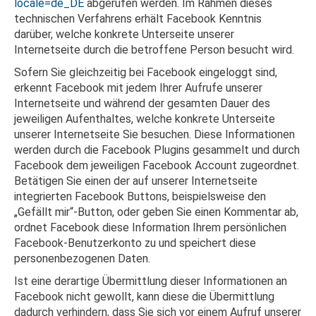
locale=de_DE
abgerufen werden. Im Rahmen dieses
technischen Verfahrens erhält Facebook Kenntnis
darüber, welche konkrete Unterseite unserer
Internetseite durch die betroffene Person besucht wird.
Sofern Sie gleichzeitig bei Facebook eingeloggt sind,
erkennt Facebook mit jedem Ihrer Aufrufe unserer
Internetseite und während der gesamten Dauer des
jeweiligen Aufenthaltes, welche konkrete Unterseite
unserer Internetseite Sie besuchen. Diese Informationen
werden durch die Facebook Plugins gesammelt und durch
Facebook dem jeweiligen Facebook Account zugeordnet.
Betätigen Sie einen der auf unserer Internetseite
integrierten Facebook Buttons, beispielsweise den
„Gefällt mir“-Button, oder geben Sie einen Kommentar ab,
ordnet Facebook diese Information Ihrem persönlichen
Facebook-Benutzerkonto zu und speichert diese
personenbezogenen Daten.
Ist eine derartige Übermittlung dieser Informationen an
Facebook nicht gewollt, kann diese die Übermittlung
dadurch verhindern, dass Sie sich vor einem Aufruf unserer