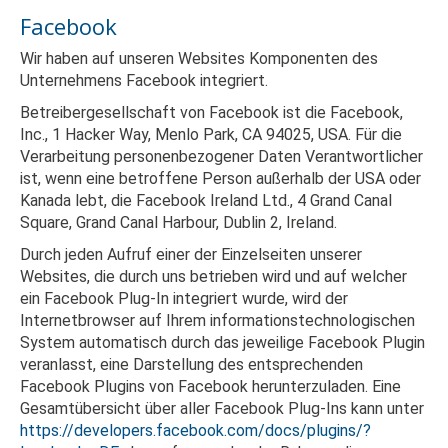
Facebook
Wir haben auf unseren Websites Komponenten des
Unternehmens Facebook integriert.
Betreibergesellschaft von Facebook ist die Facebook,
Inc., 1 Hacker Way, Menlo Park, CA 94025, USA. Für die
Verarbeitung personenbezogener Daten Verantwortlicher
ist, wenn eine betroffene Person außerhalb der USA oder
Kanada lebt, die Facebook Ireland Ltd., 4 Grand Canal
Square, Grand Canal Harbour, Dublin 2, Ireland.
Durch jeden Aufruf einer der Einzelseiten unserer
Websites, die durch uns betrieben wird und auf welcher
ein Facebook Plug-In integriert wurde, wird der
Internetbrowser auf Ihrem informationstechnologischen
System automatisch durch das jeweilige Facebook Plugin
veranlasst, eine Darstellung des entsprechenden
Facebook Plugins von Facebook herunterzuladen. Eine
Gesamtübersicht über aller Facebook Plug-Ins kann unter
https://developers.facebook.com/docs/plugins/?