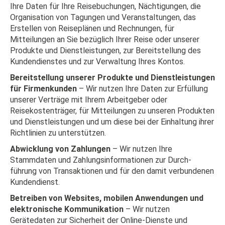
Ihre Daten für Ihre Reisebuchungen, Nächtigungen, die
Organisation von Tagungen und Veranstaltungen, das
Erstellen von Reiseplänen und Rechnungen, für
Mitteilungen an Sie bezüglich Ihrer Reise oder unserer
Produkte und Dienstleistungen, zur Bereitstellung des
Kundendienstes und zur Verwaltung Ihres Kontos.
Bereitstellung unserer Produkte und Dienstleistungen
für Firmenkunden
– Wir nutzen Ihre Daten zur Erfüllung
unserer Verträge mit Ihrem Arbeitgeber oder
Reisekostenträger, für Mitteilungen zu unseren Produkten
und Dienstleistungen und um diese bei der Einhaltung ihrer
Richtlinien zu unterstützen.
Abwicklung von Zahlungen
– Wir nutzen Ihre
Stammdaten und Zahlungsinformationen zur Durch-
führung von Transaktionen und für den damit verbundenen
Kundendienst.
Betreiben von Websites, mobilen Anwendungen und
elektronische Kommunikation
– Wir nutzen
Gerätedaten zur Sicherheit der Online-Dienste und