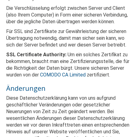
Die Verschlüsselung erfolgt zwischen Server und Client
(also Ihrem Computer) in Form einer sicheren Verbindung,
über die jegliche Daten übertragen werden können.
Für SSL sind Zertifikate zur Gewährleistung der sicheren
Übertragung notwendig, damit man sicher sein kann, wo
sich der Server befindet und wer diesen Server betreibt.
SSL Certificate Authority:
Um ein solches Zertifikat zu
bekommen, braucht man eine Zertifizierungsstelle, die für
die Richtigkeit der Daten bürgt. Unsere sicheren Server
wurden von der
COMODO CA Limited
zertifiziert.
Änderungen
Diese Datenschutzerklärung kann von uns aufgrund
geschäftlicher Veränderungen oder gesetzlicher
Neuerungen von Zeit zu Zeit geändert werden. Bei
wesentlichen Änderungen dieser Datenschutzerklärung
werden wir vor deren Inkrafttreten einen entsprechenden
Hinweis auf unserer Website veröffentlichen und Sie,