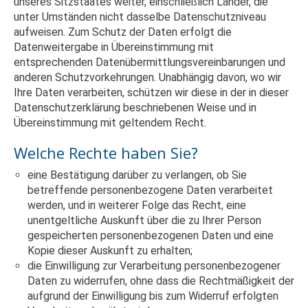
unseres Sitzstaates weiter, einschließlich Länder, die
unter Umständen nicht dasselbe Datenschutzniveau
aufweisen. Zum Schutz der Daten erfolgt die
Datenweitergabe in Übereinstimmung mit
entsprechenden Datenübermittlungsvereinbarungen und
anderen Schutzvorkehrungen. Unabhängig davon, wo wir
Ihre Daten verarbeiten, schützen wir diese in der in dieser
Datenschutzerklärung beschriebenen Weise und in
Übereinstimmung mit geltendem Recht.
Welche Rechte haben Sie?
eine Bestätigung darüber zu verlangen, ob Sie
betreffende personenbezogene Daten verarbeitet
werden, und in weiterer Folge das Recht, eine
unentgeltliche Auskunft über die zu Ihrer Person
gespeicherten personenbezogenen Daten und eine
Kopie dieser Auskunft zu erhalten;
die Einwilligung zur Verarbeitung personenbezogener
Daten zu widerrufen, ohne dass die Rechtmäßigkeit der
aufgrund der Einwilligung bis zum Widerruf erfolgten