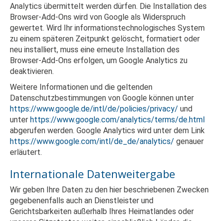
Analytics übermittelt werden dürfen. Die Installation des
Browser-Add-Ons wird von Google als Widerspruch
gewertet. Wird Ihr informationstechnologisches System
zu einem späteren Zeitpunkt gelöscht, formatiert oder
neu installiert, muss eine erneute Installation des
Browser-Add-Ons erfolgen, um Google Analytics zu
deaktivieren.
Weitere Informationen und die geltenden
Datenschutzbestimmungen von Google können unter
https://www.google.de/intl/de/policies/privacy/
und
unter
https://www.google.com/analytics/terms/de.html
abgerufen werden. Google Analytics wird unter dem Link
https://www.google.com/intl/de_de/analytics/
genauer
erläutert.
Internationale Datenweitergabe
Wir geben Ihre Daten zu den hier beschriebenen Zwecken
gegebenenfalls auch an Dienstleister und
Gerichtsbarkeiten außerhalb Ihres Heimatlandes oder