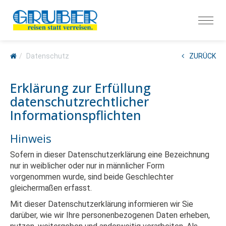
Datenschutz
ZURÜCK
Erklärung zur Erfüllung
datenschutzrechtlicher
Informationspflichten
Hinweis
Sofern in dieser Datenschutzerklärung eine Bezeichnung
nur in weiblicher oder nur in männlicher Form
vorgenommen wurde, sind beide Geschlechter
gleichermaßen erfasst.
Mit dieser Datenschutzerklärung informieren wir Sie
darüber, wie wir Ihre personenbezogenen Daten erheben,