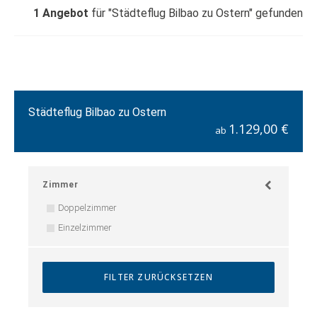
1
Angebot
für "Städteflug Bilbao zu Ostern" gefunden
Städteflug Bilbao zu Ostern
1.129,00 €
ab
Zimmer
Doppelzimmer
Einzelzimmer