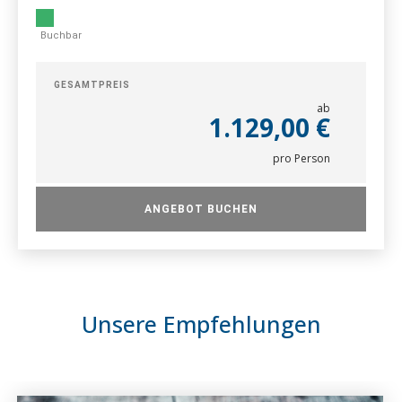
Buchbar
GESAMTPREIS
ab
1.129,00 €
pro Person
ANGEBOT BUCHEN
Unsere Empfehlungen