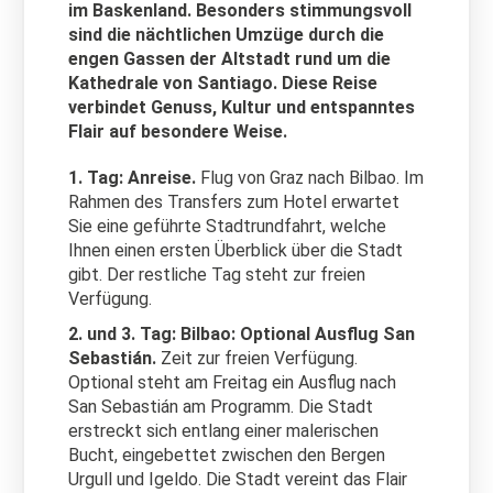
im Baskenland. Besonders stimmungsvoll
sind die nächtlichen Umzüge durch die
engen Gassen der Altstadt rund um die
Kathedrale von Santiago. Diese Reise
verbindet Genuss, Kultur und entspanntes
Flair auf besondere Weise.
1. Tag: Anreise.
Flug von Graz nach Bilbao. Im
Rahmen des Transfers zum Hotel erwartet
Sie eine geführte Stadtrundfahrt, welche
Ihnen einen ersten Überblick über die Stadt
gibt. Der restliche Tag steht zur freien
Verfügung.
2. und 3. Tag: Bilbao: Optional Ausflug San
Sebastián.
Zeit zur freien Verfügung.
Optional steht am Freitag ein Ausflug nach
San Sebastián am Programm. Die Stadt
erstreckt sich entlang einer malerischen
Bucht, eingebettet zwischen den Bergen
Urgull und Igeldo. Die Stadt vereint das Flair