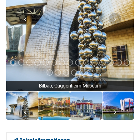
Bilbao, Guggenheim Museum