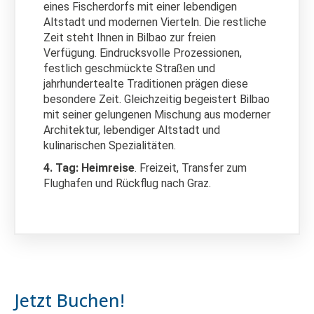
eines Fischerdorfs mit einer lebendigen
Altstadt und modernen Vierteln. Die restliche
Zeit steht Ihnen in Bilbao zur freien
Verfügung. Eindrucksvolle Prozessionen,
festlich geschmückte Straßen und
jahrhundertealte Traditionen prägen diese
besondere Zeit. Gleichzeitig begeistert Bilbao
mit seiner gelungenen Mischung aus moderner
Architektur, lebendiger Altstadt und
kulinarischen Spezialitäten.
4. Tag: Heimreise
. Freizeit, Transfer zum
Flughafen und Rückflug nach Graz.
Jetzt Buchen!