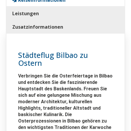
Reiseinformationen
Leistungen
Zusatzinformationen
Städteflug Bilbao zu
Ostern
Verbringen Sie die Osterfeiertage in Bilbao
und entdecken Sie die faszinierende
Hauptstadt des Baskenlands. Freuen Sie
sich auf eine gelungene Mischung aus
moderner Architektur, kulturellen
Highlights, traditioneller Altstadt und
baskischer Kulinarik. Die
Osterprozessionen in Bilbao gehören zu
den wichtigsten Traditionen der Karwoche