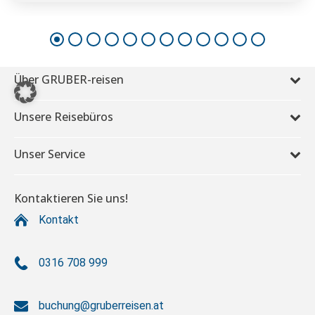
Über GRUBER-reisen
Unsere Reisebüros
Unser Service
Kontaktieren Sie uns!
Kontakt
0316 708 999
buchung@gruberreisen.at