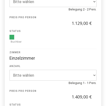
Belegung 2 - 2 Pers.
PREIS PRO PERSON
1.129,00 €
STATUS
Buchbar
ZIMMER
Einzelzimmer
ANZAHL
Belegung 1 - 1 Pers.
PREIS PRO PERSON
1.409,00 €
STATUS