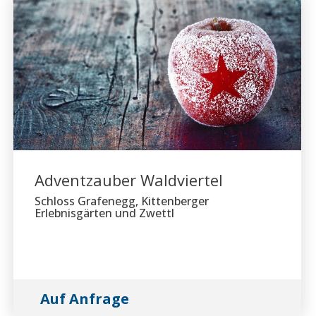
Adventzauber Waldviertel
Schloss Grafenegg, Kittenberger
Erlebnisgärten und Zwettl
Auf Anfrage