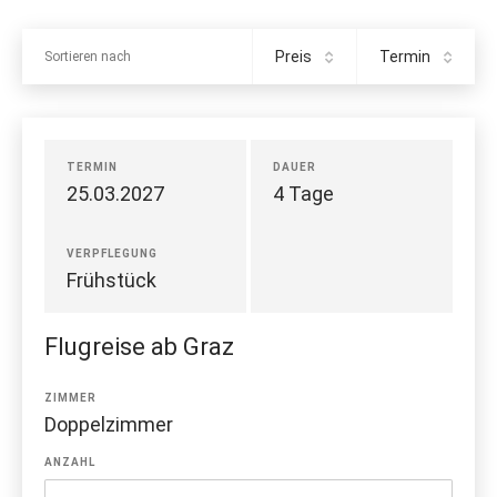
Preis
Termin
Sortieren nach
TERMIN
DAUER
25.03.2027
4 Tage
VERPFLEGUNG
Frühstück
Flugreise ab Graz
ZIMMER
Doppelzimmer
ANZAHL