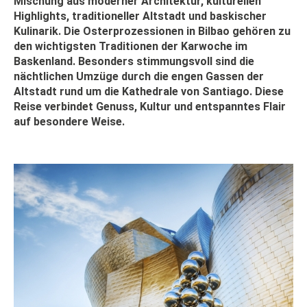
Mischung aus moderner Architektur, kulturellen
Highlights, traditioneller Altstadt und baskischer
Kulinarik. Die Osterprozessionen in Bilbao gehören zu
den wichtigsten Traditionen der Karwoche im
Baskenland. Besonders stimmungsvoll sind die
nächtlichen Umzüge durch die engen Gassen der
Altstadt rund um die Kathedrale von Santiago. Diese
Reise verbindet Genuss, Kultur und entspanntes Flair
auf besondere Weise.