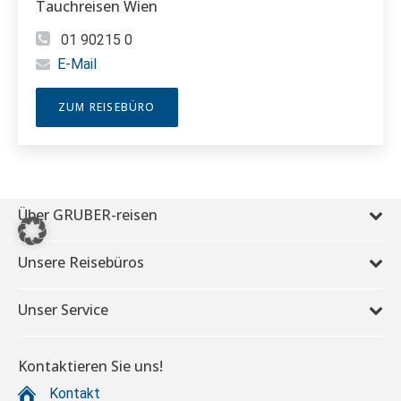
Tauchreisen Wien
01 90215 0
E-Mail
ZUM REISEBÜRO
Über GRUBER-reisen
Unsere Reisebüros
Unser Service
Kontaktieren Sie uns!
Kontakt