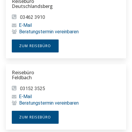
Reisebüro
Deutschlandsberg
03462 3910
E-Mail
Beratungstermin vereinbaren
ZUM REISEBÜRO
Reisebüro
Feldbach
03152 3525
E-Mail
Beratungstermin vereinbaren
ZUM REISEBÜRO