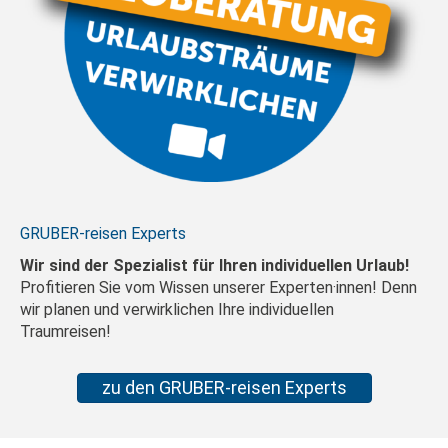
GRUBER-reisen Experts
Wir sind der Spezialist für Ihren individuellen Urlaub!
Profitieren Sie vom Wissen unserer Experten·innen! Denn
wir planen und verwirklichen Ihre individuellen
Traumreisen!
zu den GRUBER-reisen Experts