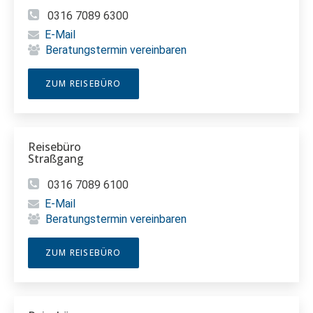
0316 7089 6300
E-Mail
Beratungstermin vereinbaren
ZUM REISEBÜRO
Reisebüro
Straßgang
0316 7089 6100
E-Mail
Beratungstermin vereinbaren
ZUM REISEBÜRO