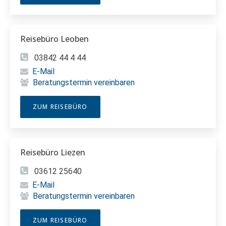
Reisebüro Leoben
03842 44 4 44
E-Mail
Beratungstermin vereinbaren
ZUM REISEBÜRO
Reisebüro Liezen
03612 25640
E-Mail
Beratungstermin vereinbaren
ZUM REISEBÜRO