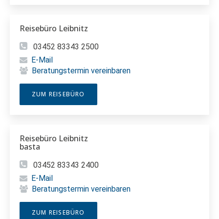
Reisebüro Leibnitz
03452 83343 2500
E-Mail
Beratungstermin vereinbaren
ZUM REISEBÜRO
Reisebüro Leibnitz
basta
03452 83343 2400
E-Mail
Beratungstermin vereinbaren
ZUM REISEBÜRO