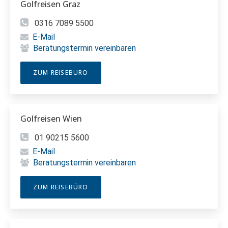
Golfreisen Graz
0316 7089 5500
E-Mail
Beratungstermin vereinbaren
ZUM REISEBÜRO
Golfreisen Wien
01 90215 5600
E-Mail
Beratungstermin vereinbaren
ZUM REISEBÜRO