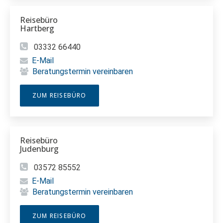
Reisebüro
Hartberg
03332 66440
E-Mail
Beratungstermin vereinbaren
ZUM REISEBÜRO
Reisebüro
Judenburg
03572 85552
E-Mail
Beratungstermin vereinbaren
ZUM REISEBÜRO