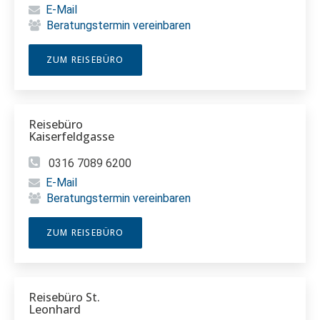
E-Mail
Beratungstermin vereinbaren
ZUM REISEBÜRO
Reisebüro
Kaiserfeldgasse
0316 7089 6200
E-Mail
Beratungstermin vereinbaren
ZUM REISEBÜRO
Reisebüro St.
Leonhard