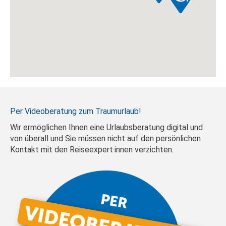
Per Videoberatung zum Traumurlaub!
Wir ermöglichen Ihnen eine Urlaubsberatung digital und
von überall und Sie müssen nicht auf den persönlichen
Kontakt mit den Reiseexpert·innen verzichten.