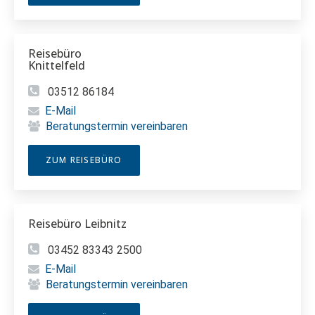
Reisebüro
Knittelfeld
03512 86184
E-Mail
Beratungstermin vereinbaren
ZUM REISEBÜRO
Reisebüro Leibnitz
03452 83343 2500
E-Mail
Beratungstermin vereinbaren