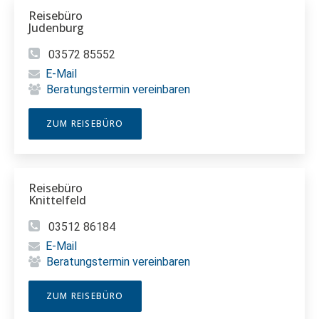
Reisebüro
Judenburg
03572 85552
E-Mail
Beratungstermin vereinbaren
ZUM REISEBÜRO
Reisebüro
Knittelfeld
03512 86184
E-Mail
Beratungstermin vereinbaren
ZUM REISEBÜRO