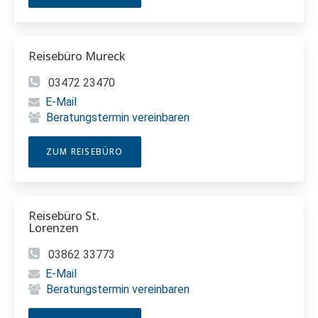
Reisebüro Mureck
03472 23470
E-Mail
Beratungstermin vereinbaren
ZUM REISEBÜRO
Reisebüro St.
Lorenzen
03862 33773
E-Mail
Beratungstermin vereinbaren