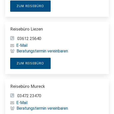
ZUM REISEBÜRO
Reisebüro Liezen
03612 25640
E-Mail
Beratungstermin vereinbaren
ZUM REISEBÜRO
Reisebüro Mureck
03472 23470
E-Mail
Beratungstermin vereinbaren