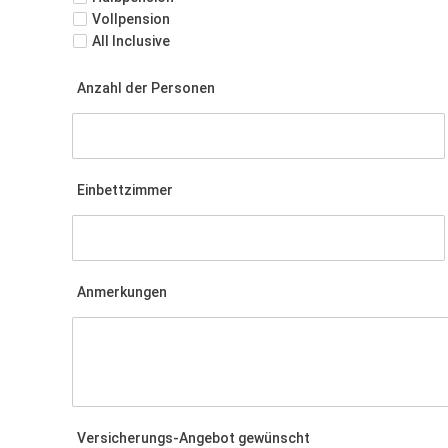
Vollpension
All Inclusive
Anzahl der Personen
Einbettzimmer
Anmerkungen
Versicherungs-Angebot gewünscht