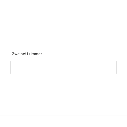
Zweibettzimmer