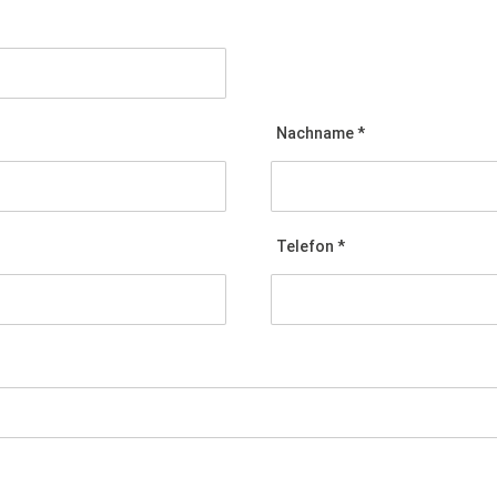
Nachname *
Telefon *