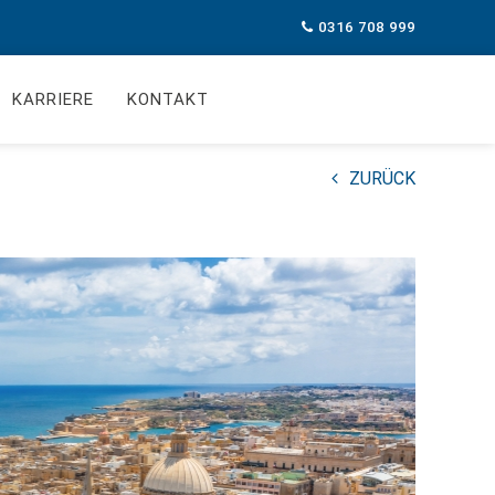
0316 708 999
KARRIERE
KONTAKT
ZURÜCK