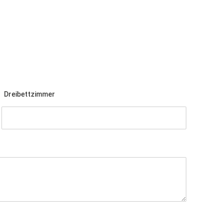
Dreibettzimmer