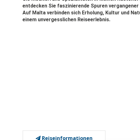
entdecken Sie faszinierende Spuren vergangener 
Auf Malta verbinden sich Erholung, Kultur und Nat
einem unvergesslichen Reiseerlebnis.
Reiseinformationen