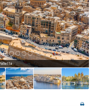
Valletta