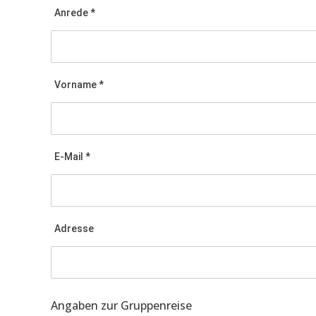
Anrede *
Vorname *
E-Mail *
Adresse
Angaben zur Gruppenreise