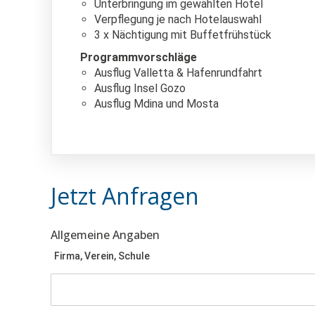
Unterbringung im gewählten Hotel
Verpflegung je nach Hotelauswahl
3 x Nächtigung mit Buffetfrühstück
Programmvorschläge
Ausflug Valletta & Hafenrundfahrt
Ausflug Insel Gozo
Ausflug Mdina und Mosta
Jetzt Anfragen
Allgemeine Angaben
Firma, Verein, Schule