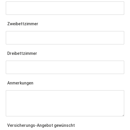
Zweibettzimmer
Dreibettzimmer
Anmerkungen
Versicherungs-Angebot gewünscht