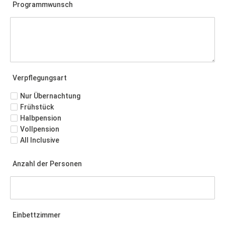
Programmwunsch
Verpflegungsart
Nur Übernachtung
Frühstück
Halbpension
Vollpension
All Inclusive
Anzahl der Personen
Einbettzimmer