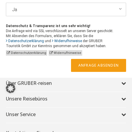
Datenschutz & Transparenz ist uns sehr wichtig!
Die Anfrage wird via SSL verschlüsselt an unseren Server geschickt.
Mit Absenden des Formulars, erklären Sie, dass Sie die
Datenschutzerklärung
und
Widerrufhinweise
der GRUBER
Touristik GmbH zur Kenntnis genommen und akzeptiert haben.
Datenschutzerklärung
Widerrufhinweise
ANFRAGE ABSENDEN
Über GRUBER-reisen
Unsere Reisebüros
Unser Service