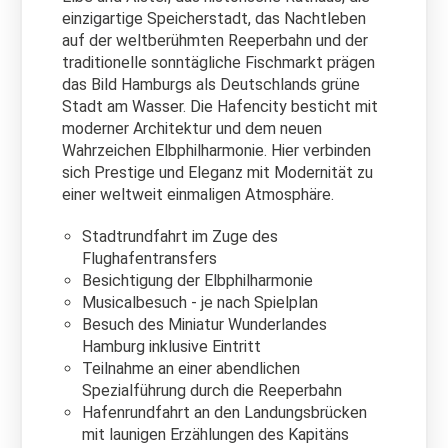
einzigartige Speicherstadt, das Nachtleben
auf der weltberühmten Reeperbahn und der
traditionelle sonntägliche Fischmarkt prägen
das Bild Hamburgs als Deutschlands grüne
Stadt am Wasser. Die Hafencity besticht mit
moderner Architektur und dem neuen
Wahrzeichen Elbphilharmonie. Hier verbinden
sich Prestige und Eleganz mit Modernität zu
einer weltweit einmaligen Atmosphäre.
Stadtrundfahrt im Zuge des
Flughafentransfers
Besichtigung der Elbphilharmonie
Musicalbesuch - je nach Spielplan
Besuch des Miniatur Wunderlandes
Hamburg inklusive Eintritt
Teilnahme an einer abendlichen
Spezialführung durch die Reeperbahn
Hafenrundfahrt an den Landungsbrücken
mit launigen Erzählungen des Kapitäns