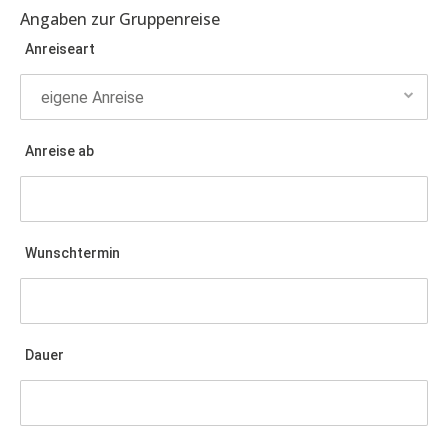
Angaben zur Gruppenreise
Anreiseart
Anreise ab
Wunschtermin
Dauer