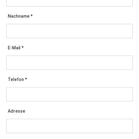
Nachname *
E-Mail *
Telefon *
Adresse