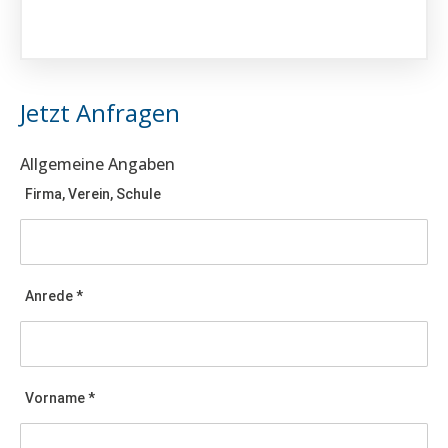
Jetzt Anfragen
Allgemeine Angaben
Firma, Verein, Schule
Anrede *
Vorname *