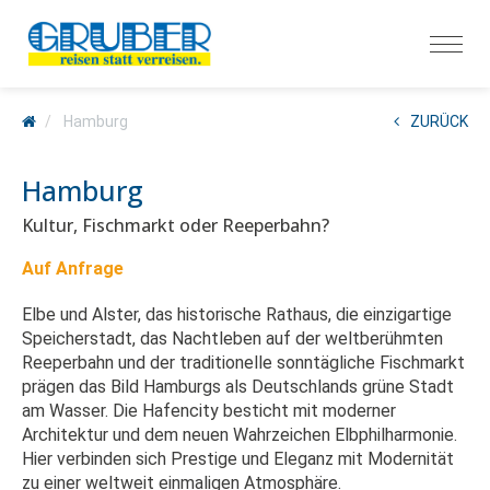
Hamburg
ZURÜCK
Hamburg
Kultur, Fischmarkt oder Reeperbahn?
Auf Anfrage
Elbe und Alster, das historische Rathaus, die einzigartige
Speicherstadt, das Nachtleben auf der weltberühmten
Reeperbahn und der traditionelle sonntägliche Fischmarkt
prägen das Bild Hamburgs als Deutschlands grüne Stadt
am Wasser. Die Hafencity besticht mit moderner
Architektur und dem neuen Wahrzeichen Elbphilharmonie.
Hier verbinden sich Prestige und Eleganz mit Modernität
zu einer weltweit einmaligen Atmosphäre.