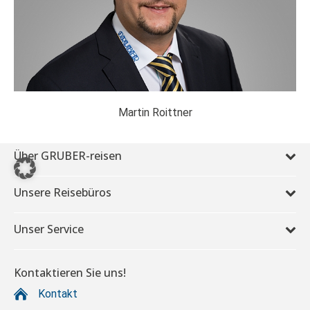
Martin Roittner
Über GRUBER-reisen
Unsere Reisebüros
Unser Service
Kontaktieren Sie uns!
Kontakt