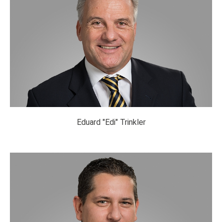
Eduard "Edi" Trinkler