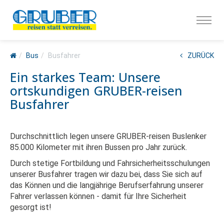
Bus
Busfahrer
ZURÜCK
Ein starkes Team: Unsere
ortskundigen GRUBER-reisen
Busfahrer
Durchschnittlich legen unsere GRUBER-reisen Buslenker
85.000 Kilometer mit ihren Bussen pro Jahr zurück.
Durch stetige Fortbildung und Fahrsicherheitsschulungen
unserer Busfahrer tragen wir dazu bei, dass Sie sich auf
das Können und die langjährige Berufserfahrung unserer
Fahrer verlassen können - damit für Ihre Sicherheit
gesorgt ist!