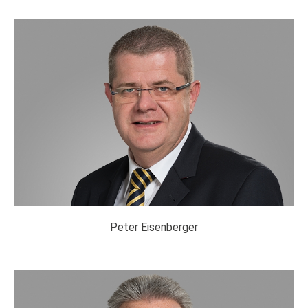
Peter Eisenberger