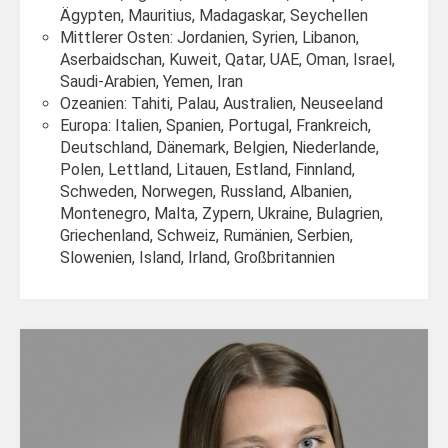
Ägypten, Mauritius, Madagaskar, Seychellen
Mittlerer Osten: Jordanien, Syrien, Libanon,
Aserbaidschan, Kuweit, Qatar, UAE, Oman, Israel,
Saudi-Arabien, Yemen, Iran
Ozeanien: Tahiti, Palau, Australien, Neuseeland
Europa: Italien, Spanien, Portugal, Frankreich,
Deutschland, Dänemark, Belgien, Niederlande,
Polen, Lettland, Litauen, Estland, Finnland,
Schweden, Norwegen, Russland, Albanien,
Montenegro, Malta, Zypern, Ukraine, Bulagrien,
Griechenland, Schweiz, Rumänien, Serbien,
Slowenien, Island, Irland, Großbritannien