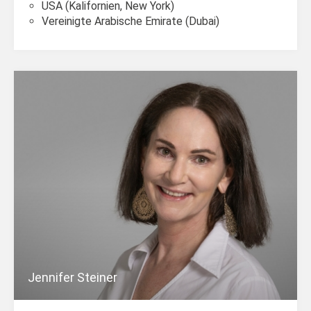
USA (Kalifornien, New York)
Vereinigte Arabische Emirate (Dubai)
Jennifer Steiner