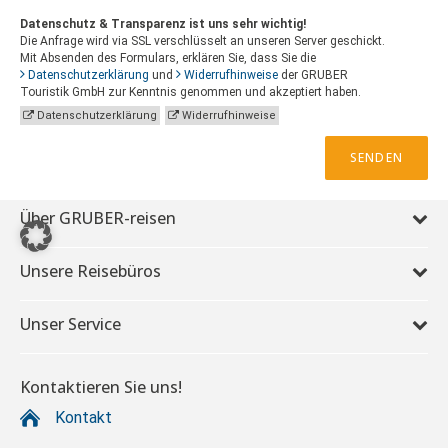
Datenschutz & Transparenz ist uns sehr wichtig!
Die Anfrage wird via SSL verschlüsselt an unseren Server geschickt.
Mit Absenden des Formulars, erklären Sie, dass Sie die
Datenschutzerklärung
und
Widerrufhinweise
der GRUBER
Touristik GmbH zur Kenntnis genommen und akzeptiert haben.
Datenschutzerklärung
Widerrufhinweise
SENDEN
Über GRUBER-reisen
Unsere Reisebüros
Unser Service
Kontaktieren Sie uns!
Kontakt