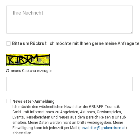
Bitte um Rückruf: Ich möchte mit Ihnen gerne meine Anfrage t
neues Captcha erzeugen
Newsletter-Anmeldung
Ich möchte den wöchentlichen Newsletter der GRUBER Touristik
GmbH mit Informationen zu Angeboten, Aktionen, Gewinnspielen,
Events, Reiseberichten und Neues aus dem Bereich Reisen & Urlaub
erhalten. Meine Daten werden nicht an Dritte weitergegeben. Meine
Einwilligung kann ich jederzeit per Mail (
newsletter@gruberreisen.at
)
abbestellen.