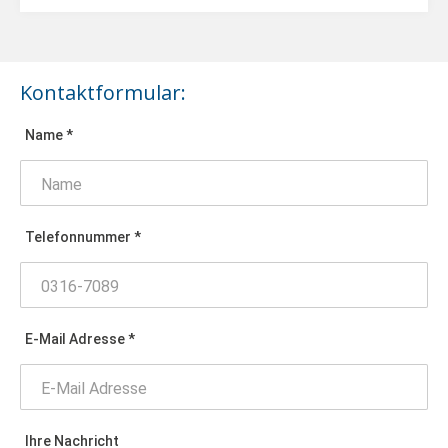
Kontaktformular:
Name *
Telefonnummer *
E-Mail Adresse *
Ihre Nachricht