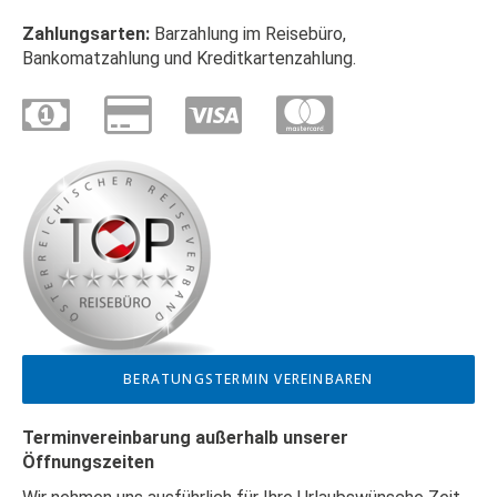
Zahlungsarten:
Barzahlung im Reisebüro,
Bankomatzahlung und Kreditkartenzahlung.
BERATUNGSTERMIN VEREINBAREN
Terminvereinbarung außerhalb unserer
Öffnungszeiten