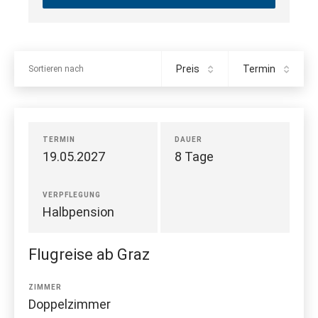
Preis
Termin
Sortieren nach
TERMIN
DAUER
19.05.2027
8 Tage
VERPFLEGUNG
Halbpension
Flugreise ab Graz
ZIMMER
Doppelzimmer