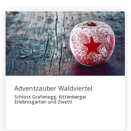
Adventzauber Waldviertel
Schloss Grafenegg, Kittenberger
Erlebnisgärten und Zwettl