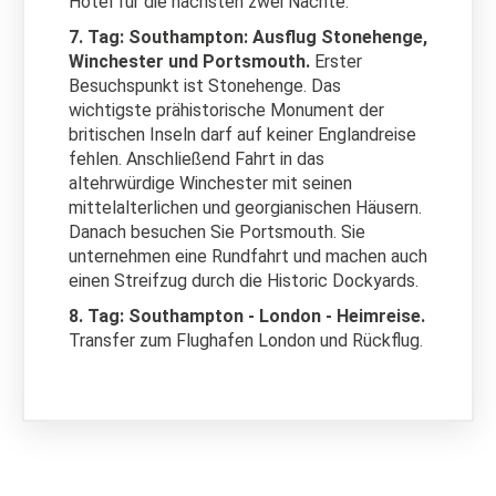
Hotel für die nächsten zwei Nächte.
7. Tag: Southampton: Ausflug Stonehenge,
Winchester und Portsmouth.
Erster
Besuchspunkt ist Stonehenge. Das
wichtigste prähistorische Monument der
britischen Inseln darf auf keiner Englandreise
fehlen. Anschließend Fahrt in das
altehrwürdige Winchester mit seinen
mittelalterlichen und georgianischen Häusern.
Danach besuchen Sie Portsmouth. Sie
unternehmen eine Rundfahrt und machen auch
einen Streifzug durch die Historic Dockyards.
8. Tag: Southampton - London - Heimreise.
Transfer zum Flughafen London und Rückflug.