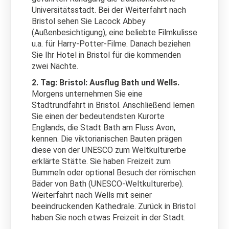
Universitätsstadt. Bei der Weiterfahrt nach
Bristol sehen Sie Lacock Abbey
(Außenbesichtigung), eine beliebte Filmkulisse
u.a. für Harry-Potter-Filme. Danach beziehen
Sie Ihr Hotel in Bristol für die kommenden
zwei Nächte.
2. Tag: Bristol: Ausflug Bath und Wells.
Morgens unternehmen Sie eine
Stadtrundfahrt in Bristol. Anschließend lernen
Sie einen der bedeutendsten Kurorte
Englands, die Stadt Bath am Fluss Avon,
kennen. Die viktorianischen Bauten prägen
diese von der UNESCO zum Weltkulturerbe
erklärte Stätte. Sie haben Freizeit zum
Bummeln oder optional Besuch der römischen
Bäder von Bath (UNESCO-Weltkulturerbe).
Weiterfahrt nach Wells mit seiner
beeindruckenden Kathedrale. Zurück in Bristol
haben Sie noch etwas Freizeit in der Stadt.