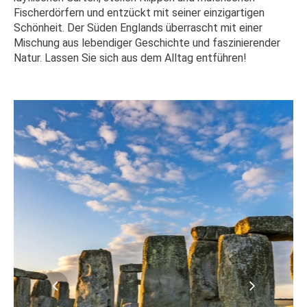
Fischerdörfern und entzückt mit seiner einzigartigen
Schönheit. Der Süden Englands überrascht mit einer
Mischung aus lebendiger Geschichte und faszinierender
Natur. Lassen Sie sich aus dem Alltag entführen!