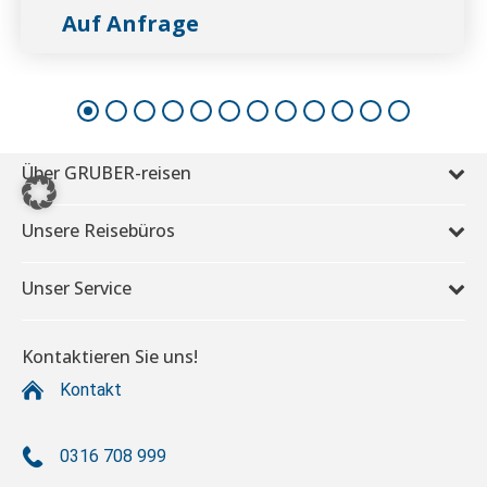
Auf Anfrage
Über GRUBER-reisen
Unsere Reisebüros
Unser Service
Kontaktieren Sie uns!
Kontakt
0316 708 999