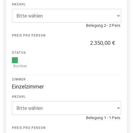
ANZAHL
Belegung 2 - 2 Pers.
PREIS PRO PERSON
2.350,00 €
STATUS
Buchbar
ZIMMER
Einzelzimmer
ANZAHL
Belegung 1 - 1 Pers.
PREIS PRO PERSON