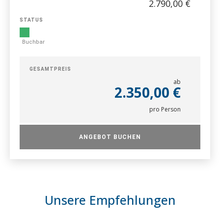
2.790,00 €
STATUS
Buchbar
GESAMTPREIS
ab
2.350,00 €
pro Person
ANGEBOT BUCHEN
Unsere Empfehlungen