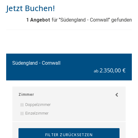
Jetzt Buchen!
1
Angebot
für "Südengland - Cornwall" gefunden
Südengland - Cornwall
2.350,00 €
ab
Zimmer
Doppelzimmer
Einzelzimmer