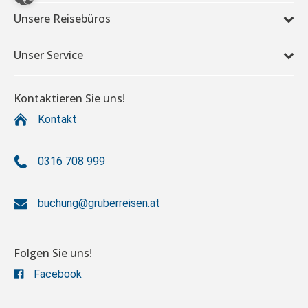
Unsere Reisebüros
Unser Service
Kontaktieren Sie uns!
Kontakt
0316 708 999
buchung@gruberreisen.at
Folgen Sie uns!
Facebook