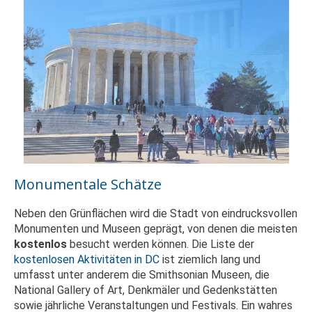
Monumentale Schätze
Neben den Grünflächen wird die Stadt von eindrucksvollen
Monumenten und Museen geprägt, von denen die meisten
kostenlos
besucht werden können. Die Liste der
kostenlosen Aktivitäten in DC
ist ziemlich lang und
umfasst unter anderem die Smithsonian Museen, die
National Gallery of Art, Denkmäler und Gedenkstätten
sowie jährliche Veranstaltungen und Festivals. Ein wahres