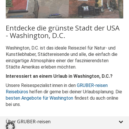
Entdecke die grünste Stadt der USA
- Washington, D.C.
Washington, D.C. ist das ideale Reiseziel für Natur- und
Kunstliebhaber, Städtereisende und alle, die einfach die
einzigartige Atmosphäre einer der faszinierendsten
Städte Amerikas erleben möchten.
Interessiert an einem Urlaub in Washington, D.C.?
Unsere Reisespezialist·innen in den
GRUBER-reisen
Reisebüros
helfen dir gerne bei deiner Urlaubsplanung. Die
besten Angebote für Washington
findest du auch online
bei uns.
Über GRUBER-reisen