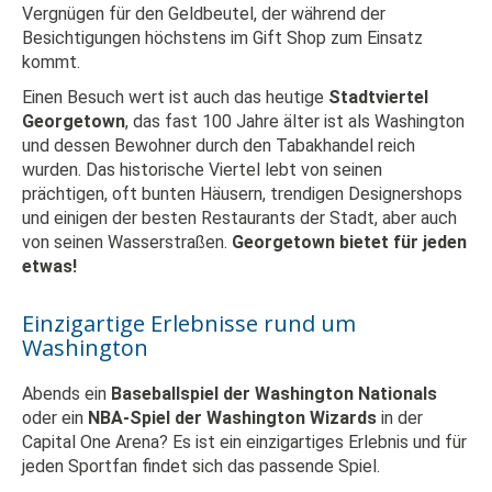
Vergnügen für den Geldbeutel, der während der
Besichtigungen höchstens im Gift Shop zum Einsatz
kommt.
Einen Besuch wert ist auch das heutige
Stadtviertel
Georgetown
, das fast 100 Jahre älter ist als Washington
und dessen Bewohner durch den Tabakhandel reich
wurden. Das historische Viertel lebt von seinen
prächtigen, oft bunten Häusern, trendigen Designershops
und einigen der besten Restaurants der Stadt, aber auch
von seinen Wasserstraßen.
Georgetown bietet für jeden
etwas!
Einzigartige Erlebnisse rund um
Washington
Abends ein
Baseballspiel der Washington Nationals
oder ein
NBA-Spiel
der Washington Wizards
in der
Capital One Arena? Es ist ein einzigartiges Erlebnis und für
jeden Sportfan findet sich das passende Spiel.