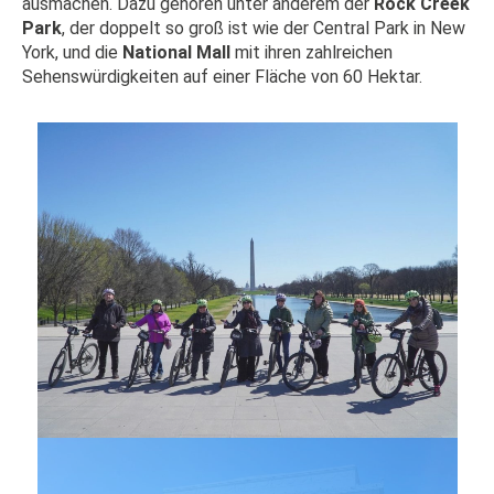
ausmachen. Dazu gehören unter anderem der
Rock Creek
Park
, der doppelt so groß ist wie der Central Park in New
York, und die
National Mall
mit ihren zahlreichen
Sehenswürdigkeiten auf einer Fläche von 60 Hektar.