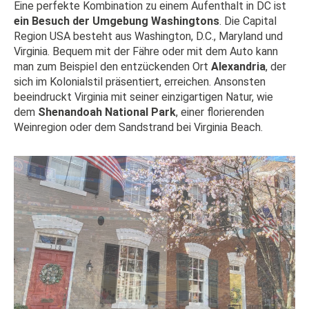
Eine perfekte Kombination zu einem Aufenthalt in DC ist
ein Besuch der Umgebung Washingtons
. Die Capital
Region USA besteht aus Washington, D.C., Maryland und
Virginia. Bequem mit der Fähre oder mit dem Auto kann
man zum Beispiel den entzückenden Ort
Alexandria
, der
sich im Kolonialstil präsentiert, erreichen. Ansonsten
beeindruckt Virginia mit seiner einzigartigen Natur, wie
dem
Shenandoah National Park
, einer florierenden
Weinregion oder dem Sandstrand bei Virginia Beach.