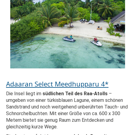
Adaaran Select Meedhupparu 4*
Die Insel liegt im
südlichen Teil des Raa-Atolls
–
umgeben von einer türkisblauen Lagune, einem schönen
Sandstrand und noch weitgehend unberührten Tauch- und
Schnorchelbuchten. Mit einer Größe von ca. 600 x 300
Metern bietet sie genug Raum zum Entdecken und
gleichzeitig kurze Wege.