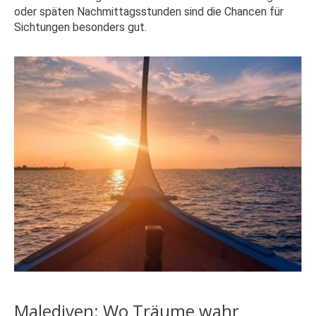
oder späten Nachmittagsstunden sind die Chancen für
Sichtungen besonders gut.
Malediven: Wo Träume wahr