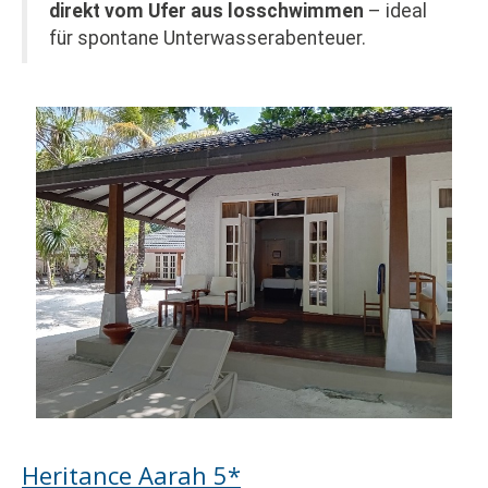
direkt vom Ufer aus losschwimmen
– ideal
für spontane Unterwasserabenteuer.
Heritance Aarah 5*