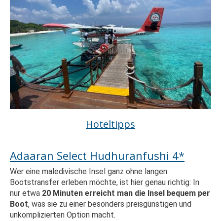
Hoteltipps
Adaaran Select Hudhuranfushi 4*
Wer eine maledivische Insel ganz ohne langen
Bootstransfer erleben möchte, ist hier genau richtig: In
nur etwa
20 Minuten erreicht man die Insel bequem per
Boot
, was sie zu einer besonders preisgünstigen und
unkomplizierten Option macht.