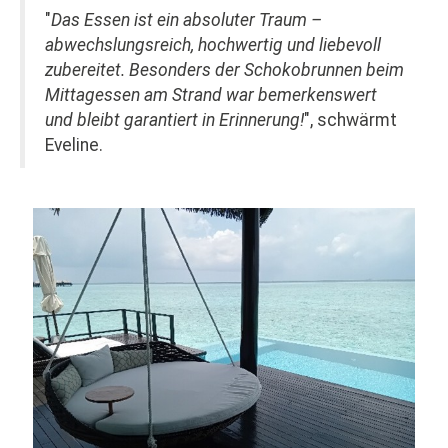
"
Das Essen ist ein absoluter Traum –
abwechslungsreich, hochwertig und liebevoll
zubereitet. Besonders der Schokobrunnen beim
Mittagessen am Strand war bemerkenswert
und bleibt garantiert in Erinnerung!
", schwärmt
Eveline.