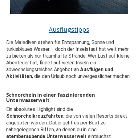
Ausflugstipps
Die Malediven stehen für Entspannung, Sonne und
türkisblaues Wasser – doch der Inselstaat hat weit mehr
zu bieten als nur traumhafte Strände. Wer Lust auf kleine
Abenteuer hat, findet auf vielen Inseln ein
abwechslungsreiches Angebot an
Ausflügen und
Aktivitäten
, die den Urlaub noch unvergesslicher machen.
Schnorcheln in einer faszinierenden
Unterwasserwelt
Ein absolutes Highlight sind die
Schnorchelkreuzfahrten
, die von vielen Resorts direkt
angeboten werden. Dabei geht es per Boot zu
nahegelegenen Riffen, an denen du in eine
atemberaubende Unterwasserwelt
eintauchst.