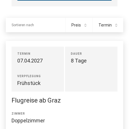
Preis
Termin
Sortieren nach
TERMIN
DAUER
07.04.2027
8 Tage
VERPFLEGUNG
Frühstück
Flugreise ab Graz
ZIMMER
Doppelzimmer