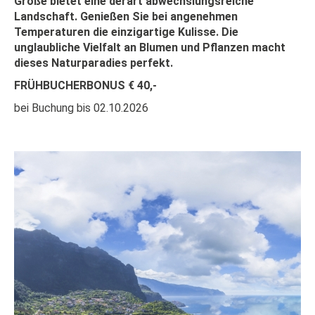
Größe bietet eine derart abwechslungsreiche
Landschaft. Genießen Sie bei angenehmen
Temperaturen die einzigartige Kulisse. Die
unglaubliche Vielfalt an Blumen und Pflanzen macht
dieses Naturparadies perfekt.
FRÜHBUCHERBONUS € 40,-
bei Buchung bis 02.10.2026