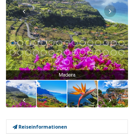
Madeira
Reiseinformationen