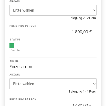
ANZAHL
Belegung 2 - 2 Pers.
PREIS PRO PERSON
1.890,00 €
STATUS
Buchbar
ZIMMER
Einzelzimmer
ANZAHL
Belegung 1 - 1 Pers.
PREIS PRO PERSON
2.480,00 €