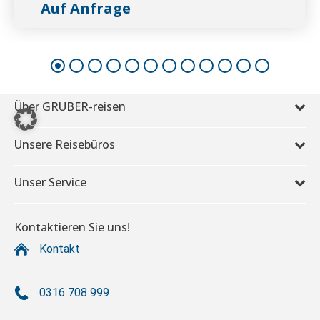
Auf Anfrage
Über GRUBER-reisen
Unsere Reisebüros
Unser Service
Kontaktieren Sie uns!
Kontakt
0316 708 999