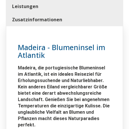
Leistungen
Zusatzinformationen
Madeira - Blumeninsel im
Atlantik
Madeira, die portugiesische Blumeninsel
im Atlantik, ist ein ideales Reiseziel für
Erholungssuchende und Naturliebhaber.
Kein anderes Eiland vergleichbarer Größe
bietet eine derart abwechslungsreiche
Landschaft. Genießen Sie bei angenehmen
Temperaturen die einzigartige Kulisse. Die
unglaubliche Vielfalt an Blumen und
Pflanzen macht dieses Naturparadies
perfekt.