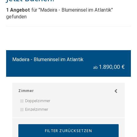
1
Angebot
für "Madeira - Blumeninsel im Atlantik"
gefunden
Madeira - Blumeninsel im Atlantik
1.890,00 €
ab
Zimmer
Doppelzimmer
Einzelzimmer