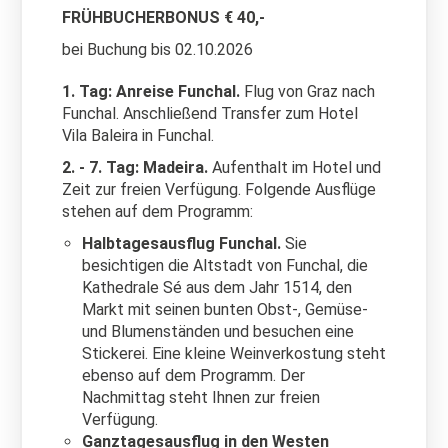
FRÜHBUCHERBONUS € 40,-
bei Buchung bis 02.10.2026
1. Tag: Anreise Funchal.
Flug von Graz nach
Funchal. Anschließend Transfer zum Hotel
Vila Baleira in Funchal.
2. - 7. Tag: Madeira.
Aufenthalt im Hotel und
Zeit zur freien Verfügung. Folgende Ausflüge
stehen auf dem Programm:
Halbtagesausflug Funchal.
Sie
besichtigen die Altstadt von Funchal, die
Kathedrale Sé aus dem Jahr 1514, den
Markt mit seinen bunten Obst-, Gemüse-
und Blumenständen und besuchen eine
Stickerei. Eine kleine Weinverkostung steht
ebenso auf dem Programm. Der
Nachmittag steht Ihnen zur freien
Verfügung.
Ganztagesausflug in den Westen