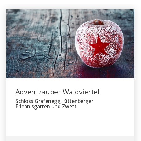
Adventzauber Waldviertel
Schloss Grafenegg, Kittenberger
Erlebnisgärten und Zwettl