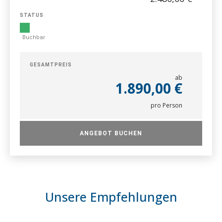
STATUS
Buchbar
GESAMTPREIS
ab
1.890,00 €
pro Person
ANGEBOT BUCHEN
Unsere Empfehlungen