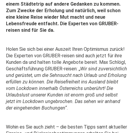
einem Städtetrip auf andere Gedanken zu kommen.
Zum Zwecke der Erholung und natürlich, weil schon
eine kleine Reise wieder Mut macht und neue
Lebensfreude entfacht. Die Experten von GRUBER-
reisen sind für Sie da.
Holen Sie sich bei einer Auszeit Ihren Optimismus zurück!
Die Experten von GRUBER-reisen sind auch jetzt für ihre
Kunden da und halten tolle Angebote bereit. Max Schlögl,
Geschäftsführung GRUBER-reisen: „
Wir sind zuversichtlich
und gerüstet, um die Sehnsucht nach Urlaub und Erholung
erfüllen zu können. Die Reisefreiheit ins Ausland bleibt
vom Lockdown innerhalb Österreichs unberührt! Die
Urlaubslust unserer Kunden ist enorm groß und selbst
jetzt im Lockdown ungebrochen. Das sehen wir anhand
der eingehenden Buchungen“
.
Wohin es Sie auch zieht – die besten Tipps samt aktueller