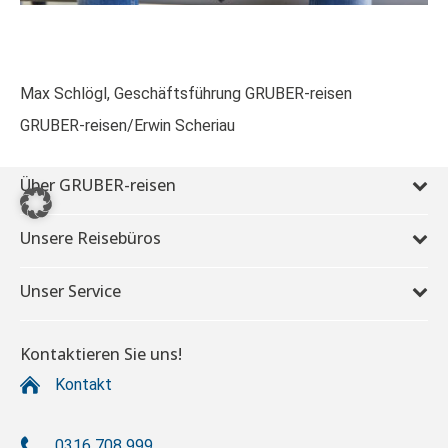
Max Schlögl, Geschäftsführung GRUBER-reisen
GRUBER-reisen/Erwin Scheriau
Über GRUBER-reisen
Unsere Reisebüros
Unser Service
Kontaktieren Sie uns!
Kontakt
0316 708 999