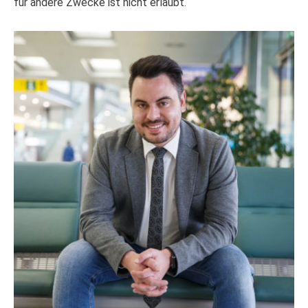
für andere Zwecke ist nicht erlaubt.