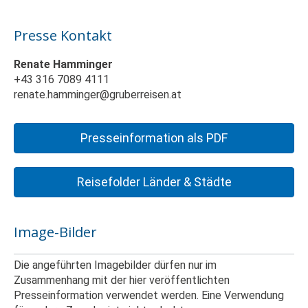
Presse Kontakt
Renate Hamminger
+43 316 7089 4111
renate.hamminger@gruberreisen.at
Presseinformation als PDF
Reisefolder Länder & Städte
Image-Bilder
Die angeführten Imagebilder dürfen nur im
Zusammenhang mit der hier veröffentlichten
Presseinformation verwendet werden. Eine Verwendung