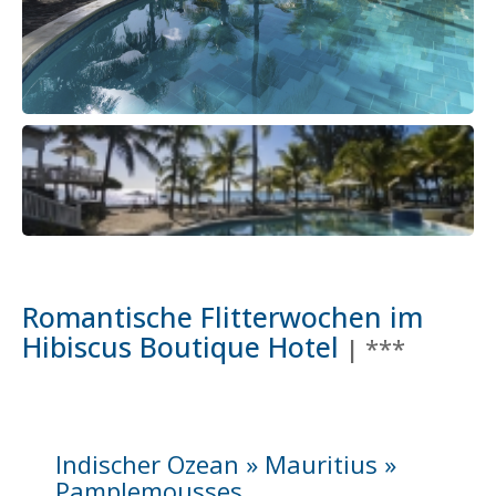
Romantische Flitterwochen im
Hibiscus Boutique Hotel
| ***
Indischer Ozean » Mauritius »
Pamplemousses