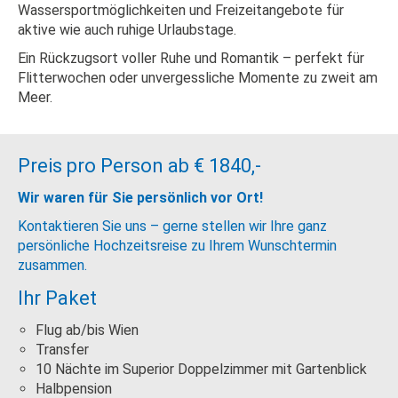
Wassersportmöglichkeiten und Freizeitangebote für
aktive wie auch ruhige Urlaubstage.
Ein Rückzugsort voller Ruhe und Romantik – perfekt für
Flitterwochen oder unvergessliche Momente zu zweit am
Meer.
Preis pro Person ab
€ 1840,-
Wir waren für Sie persönlich vor Ort!
Kontaktieren Sie uns – gerne stellen wir Ihre ganz
persönliche Hochzeitsreise zu Ihrem Wunschtermin
zusammen.
Ihr Paket
Flug ab/bis Wien
Transfer
10 Nächte im Superior Doppelzimmer mit Gartenblick
Halbpension