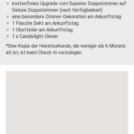
kostenfreies Upgrade vom Superior Doppelzimmer auf
Deluxe Doppelzimmer (nach Verfügbarkeit)
eine besondere Zimmer-Dekoration am Ankunftstag
1 Flasche Sekt am Ankunftstag
1 Obstteller am Ankunftstag
1 x Candlelight-Dinner
*Eine Kopie der Heiratsurkunde, die weniger als 6 Monate
alt ist, ist beim Check-In vorzulegen.