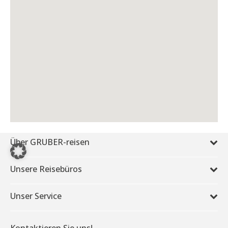
Über GRUBER-reisen
Unsere Reisebüros
Unser Service