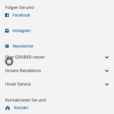
Folgen Sie uns!
Facebook
Instagram
Newsletter
Über GRUBER-reisen
Unsere Reisebüros
Unser Service
Kontaktieren Sie uns!
Kontakt