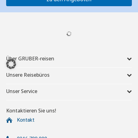
Über GRUBER-reisen
Unsere Reisebüros
Unser Service
Kontaktieren Sie uns!
Kontakt