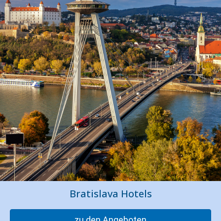
Bratislava Hotels
zu den Angeboten