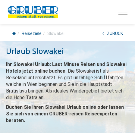
Reiseziele
Slowakei
ZURÜCK
Urlaub Slowakei
Ihr Slowakei Urlaub: Last Minute Reisen und Slowakei
Hotels jetzt online buchen.
Die Slowakei ist als
Reiseland unterschätzt. Es gibt unzählige Schifffahrten
welche in Wien beginnen und Sie in die Hauptstadt
Bratislava bringen. Als ideales Wandergebiet bietet sich
die Hohe Tatra an.
Buchen Sie Ihren Slowakei Urlaub online oder lassen
Sie sich von einem GRUBER-reisen Reiseexperten
beraten.