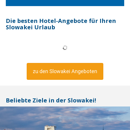
Die besten Hotel-Angebote für Ihren
Slowakei Urlaub
zu den Slowakei Angeboten
Beliebte Ziele in der Slowakei!