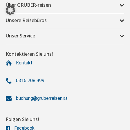
Über GRUBER-reisen
Unsere Reisebüros
Unser Service
Kontaktieren Sie uns!
Kontakt
0316 708 999
buchung@gruberreisen.at
Folgen Sie uns!
Facebook