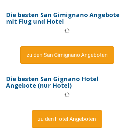
Die besten San Gimignano Angebote
mit Flug und Hotel
zu den San Gimignano Angeboten
Die besten San Gignano Hotel
Angebote (nur Hotel)
zu den Hotel Angeboten