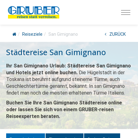
Reiseziele
San Gimignano
ZURÜCK
Städtereise San Gimignano
Ihr San Gimignano Urlaub: Städtereise San Gimignano
und Hotels jetzt online buchen.
Die Hügelstadt in der
Toskana ist berühmt aufgrund steinerne Türme, auch
Geschlechtertürme genannt, bekannt. In san Gimignano
findet man noch die meisten erhaltenen Türme Italiens.
Buchen Sie Ihre San Gimignano Städtereise online
oder lassen Sie sich von einem GRUBER-reisen
Reiseexperten beraten.