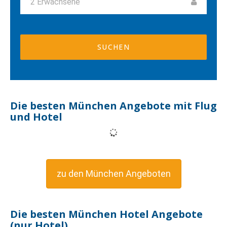
2
Erwachsene
Die besten München Angebote mit Flug
und Hotel
zu den München Angeboten
Die besten München Hotel Angebote
(nur Hotel)