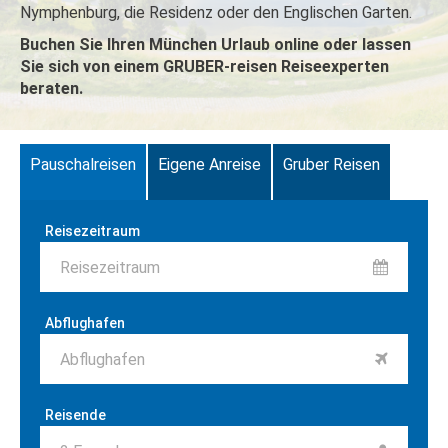
Nymphenburg, die Residenz oder den Englischen Garten.
Buchen Sie Ihren München Urlaub online oder lassen
Sie sich von einem GRUBER-reisen Reiseexperten
beraten.
Pauschalreisen
Eigene Anreise
Gruber Reisen
Reisezeitraum
Reisezeitraum
Abflughafen
Abflughafen
Reisende