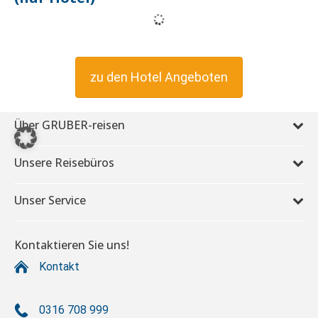
zu den Hotel Angeboten
Über GRUBER-reisen
Unsere Reisebüros
Unser Service
Kontaktieren Sie uns!
Kontakt
0316 708 999