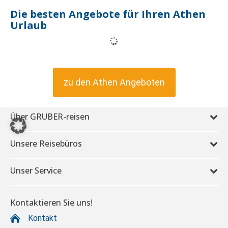
Die besten Angebote für Ihren Athen
Urlaub
zu den Athen Angeboten
Über GRUBER-reisen
Unsere Reisebüros
Unser Service
Kontaktieren Sie uns!
Kontakt