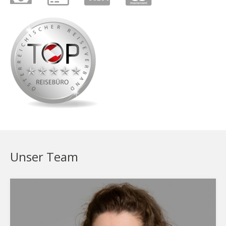
Unser Team