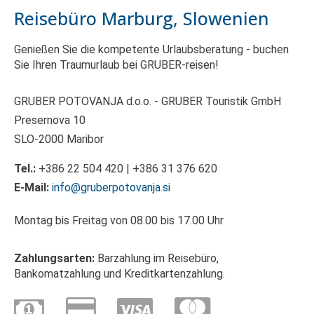
Reisebüro Marburg, Slowenien
Genießen Sie die kompetente Urlaubsberatung - buchen
Sie Ihren Traumurlaub bei GRUBER-reisen!
GRUBER POTOVANJA d.o.o. - GRUBER Touristik GmbH
Presernova 10
SLO-2000 Maribor
Tel.:
+386 22 504 420 | +386 31 376 620
E-Mail:
info@gruberpotovanja.si
Montag bis Freitag von 08.00 bis 17.00 Uhr
Zahlungsarten:
Barzahlung im Reisebüro,
Bankomatzahlung und Kreditkartenzahlung.