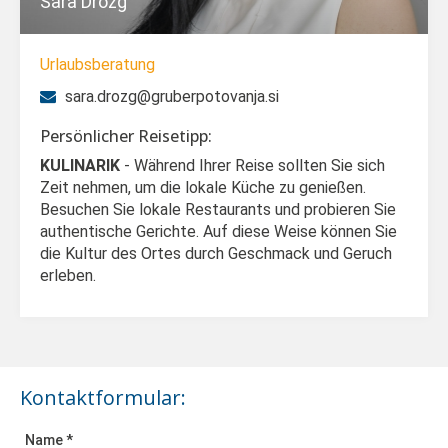
Sara Drozg
Urlaubsberatung
sara.drozg@gruberpotovanja.si
Persönlicher Reisetipp:
KULINARIK
- Während Ihrer Reise sollten Sie sich
Zeit nehmen, um die lokale Küche zu genießen.
Besuchen Sie lokale Restaurants und probieren Sie
authentische Gerichte. Auf diese Weise können Sie
die Kultur des Ortes durch Geschmack und Geruch
erleben.
Kontaktformular:
Name *