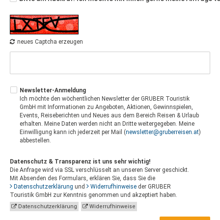
neues Captcha erzeugen
Newsletter-Anmeldung
Ich möchte den wöchentlichen Newsletter der GRUBER Touristik
GmbH mit Informationen zu Angeboten, Aktionen, Gewinnspielen,
Events, Reiseberichten und Neues aus dem Bereich Reisen & Urlaub
erhalten. Meine Daten werden nicht an Dritte weitergegeben. Meine
Einwilligung kann ich jederzeit per Mail (
newsletter@gruberreisen.at
)
abbestellen.
Datenschutz & Transparenz ist uns sehr wichtig!
Die Anfrage wird via SSL verschlüsselt an unseren Server geschickt.
Mit Absenden des Formulars, erklären Sie, dass Sie die
Datenschutzerklärung
und
Widerrufhinweise
der GRUBER
Touristik GmbH zur Kenntnis genommen und akzeptiert haben.
Datenschutzerklärung
Widerrufhinweise