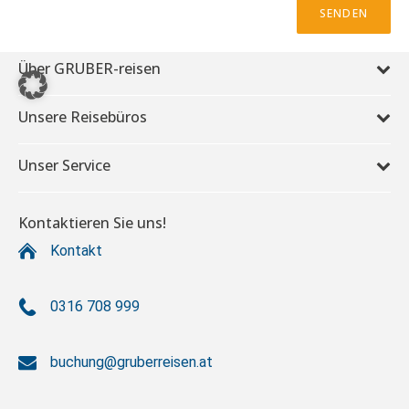
SENDEN
Über GRUBER-reisen
Unsere Reisebüros
Unser Service
Kontaktieren Sie uns!
Kontakt
0316 708 999
buchung@gruberreisen.at