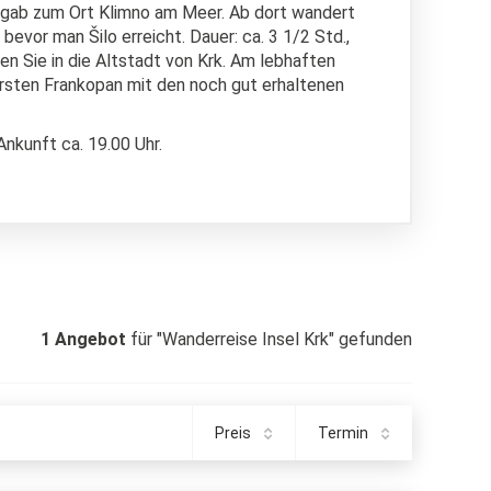
ergab zum Ort Klimno am Meer. Ab dort wandert
vor man Šilo erreicht. Dauer: ca. 3 1/2 Std.,
en Sie in die Altstadt von Krk. Am lebhaften
rsten Frankopan mit den noch gut erhaltenen
Ankunft ca. 19.00 Uhr.
1
Angebot
für "Wanderreise Insel Krk" gefunden
Preis
Termin