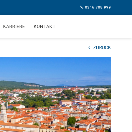
0316 708 999
KARRIERE
KONTAKT
ZURÜCK