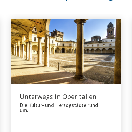
Unterwegs in Oberitalien
Die Kultur- und Herzogstädte rund
um...