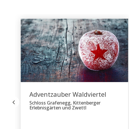
Adventzauber Waldviertel
Schloss Grafenegg, Kittenberger
Erlebnisgärten und Zwettl