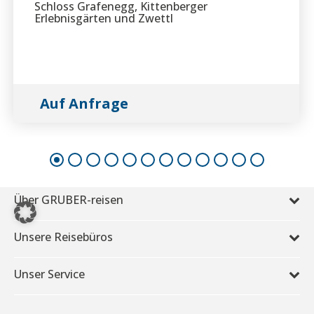
Schloss Grafenegg, Kittenberger
Erlebnisgärten und Zwettl
Auf Anfrage
Über GRUBER-reisen
Unsere Reisebüros
Unser Service