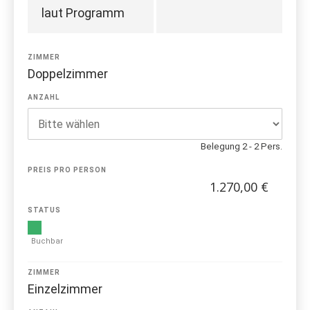
laut Programm
ZIMMER
Doppelzimmer
ANZAHL
Belegung 2 - 2 Pers.
PREIS PRO PERSON
1.270,00 €
STATUS
Buchbar
ZIMMER
Einzelzimmer