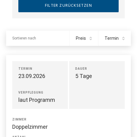
Preis
Termin
Sortieren nach
TERMIN
DAUER
23.09.2026
5 Tage
VERPFLEGUNG
laut Programm
ZIMMER
Doppelzimmer