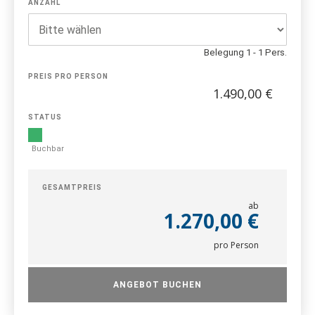
ANZAHL
Belegung 1 - 1 Pers.
PREIS PRO PERSON
1.490,00 €
STATUS
Buchbar
GESAMTPREIS
ab
1.270,00 €
pro Person
ANGEBOT BUCHEN