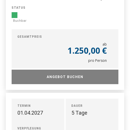
STATUS
Buchbar
GESAMTPREIS
ab
1.250,00 €
pro Person
ANGEBOT BUCHEN
TERMIN
DAUER
01.04.2027
5 Tage
VERPFLEGUNG