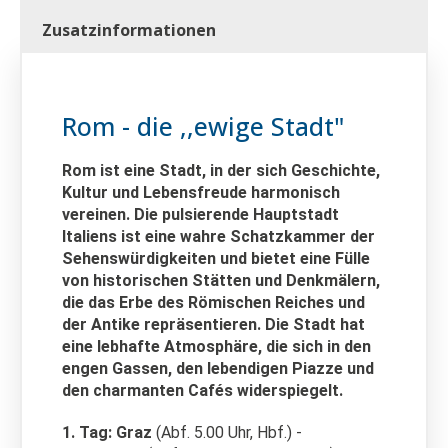
Zusatzinformationen
Rom - die ,,ewige Stadt"
Rom ist eine Stadt, in der sich Geschichte,
Kultur und Lebensfreude harmonisch
vereinen. Die pulsierende Hauptstadt
Italiens ist eine wahre Schatzkammer der
Sehenswürdigkeiten und bietet eine Fülle
von historischen Stätten und Denkmälern,
die das Erbe des Römischen Reiches und
der Antike repräsentieren. Die Stadt hat
eine lebhafte Atmosphäre, die sich in den
engen Gassen, den lebendigen Piazze und
den charmanten Cafés widerspiegelt.
1. Tag: Graz
(Abf. 5.00 Uhr, Hbf.) -