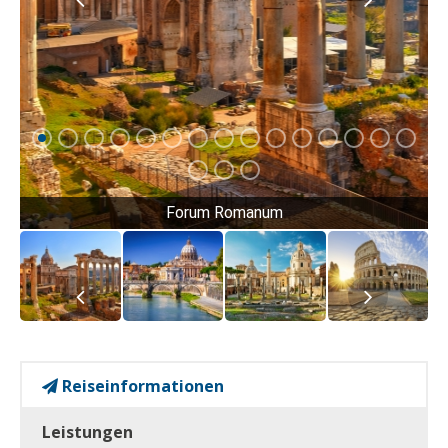
Forum Romanum
Reiseinformationen
Leistungen