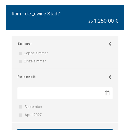
Rom - die ,,ewige Stadt"
1.250,00 €
ab
Zimmer
Doppelzimmer
Einzelzimmer
Reisezeit
September
April 2027