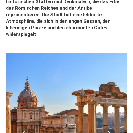
historischen Stätten und Denkmälern, die das Erbe
des Römischen Reiches und der Antike
repräsentieren. Die Stadt hat eine lebhafte
Atmosphäre, die sich in den engen Gassen, den
lebendigen Piazze und den charmanten Cafés
widerspiegelt.