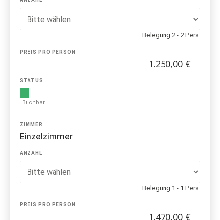
ANZAHL
Belegung 2 - 2 Pers.
PREIS PRO PERSON
1.250,00 €
STATUS
Buchbar
ZIMMER
Einzelzimmer
ANZAHL
Belegung 1 - 1 Pers.
PREIS PRO PERSON
1.470,00 €