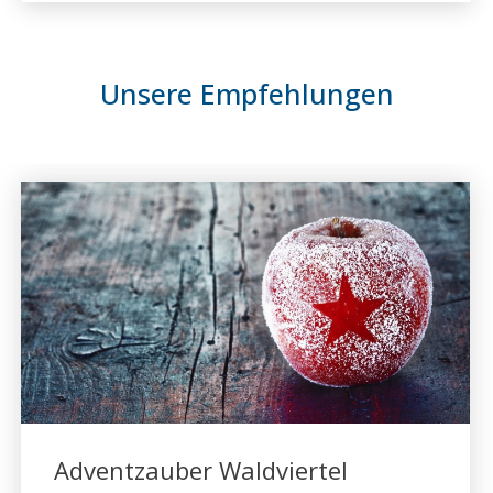
Unsere Empfehlungen
Adventzauber Waldviertel