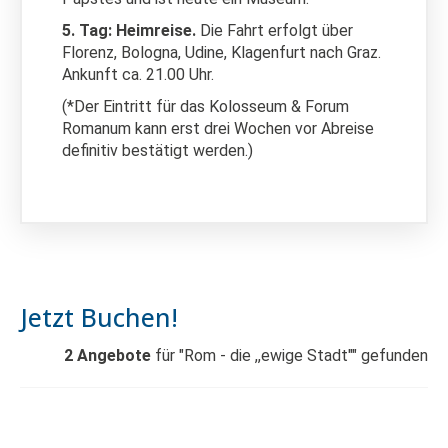
5. Tag: Heimreise.
Die Fahrt erfolgt über
Florenz, Bologna, Udine, Klagenfurt nach Graz.
Ankunft ca. 21.00 Uhr.
(*Der Eintritt für das Kolosseum & Forum
Romanum kann erst drei Wochen vor Abreise
definitiv bestätigt werden.)
Jetzt Buchen!
2
Angebote
für "Rom - die ,,ewige Stadt"" gefunden