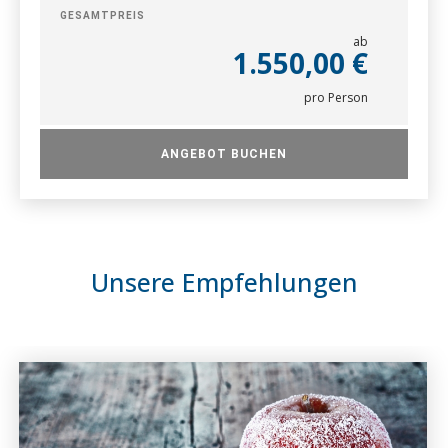
GESAMTPREIS
ab
1.550,00 €
pro Person
ANGEBOT BUCHEN
Unsere Empfehlungen