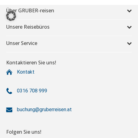
Über GRUBER-reisen
Unsere Reisebüros
Unser Service
Kontaktieren Sie uns!
Kontakt
0316 708 999
buchung@gruberreisen.at
Folgen Sie uns!