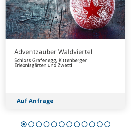
Adventzauber Waldviertel
Schloss Grafenegg, Kittenberger
Erlebnisgärten und Zwettl
Auf Anfrage