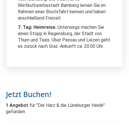
Weltkulturerbestadt Bamberg lernen Sie im
Rahmen einer Bootsfahrt kennen und haben
anschließend Freizeit.
7. Tag: Heimreise.
Unterwegs machen Sie
einen Stopp in Regensburg, der Stadt von
Thurn und Taxis. Über Passau und Liezen geht
es zurück nach Graz. Ankunft ca. 20.00 Uhr.
Jetzt Buchen!
1
Angebot
für "Der Harz & die Lüneburger Heide"
gefunden