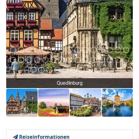
Quedlinburg
Reiseinformationen