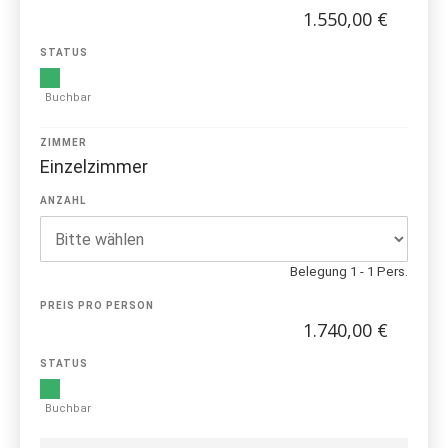
1.550,00 €
STATUS
Buchbar
ZIMMER
Einzelzimmer
ANZAHL
Belegung 1 - 1 Pers.
PREIS PRO PERSON
1.740,00 €
STATUS
Buchbar