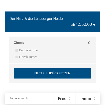
Der Harz & die Lüneburger Heide
1.550,00 €
ab
Zimmer
Doppelzimmer
Einzelzimmer
Preis
Termin
Sortieren nach