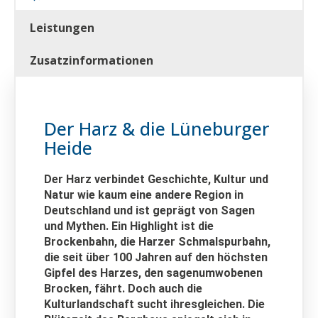
Leistungen
Zusatzinformationen
Der Harz & die Lüneburger
Heide
Der Harz verbindet Geschichte, Kultur und
Natur wie kaum eine andere Region in
Deutschland und ist geprägt von Sagen
und Mythen. Ein Highlight ist die
Brockenbahn, die Harzer Schmalspurbahn,
die seit über 100 Jahren auf den höchsten
Gipfel des Harzes, den sagenumwobenen
Brocken, fährt. Doch auch die
Kulturlandschaft sucht ihresgleichen. Die