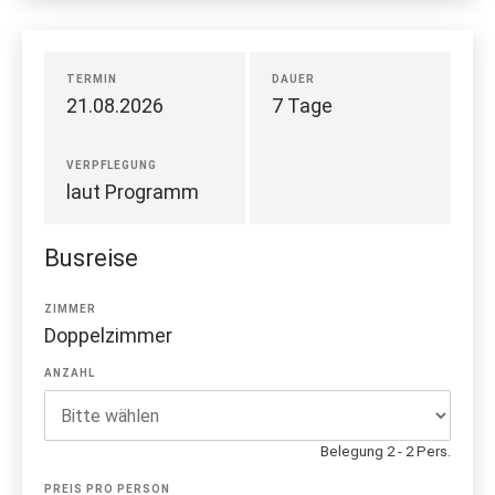
TERMIN
DAUER
21.08.2026
7 Tage
VERPFLEGUNG
laut Programm
Busreise
ZIMMER
Doppelzimmer
ANZAHL
Belegung 2 - 2 Pers.
PREIS PRO PERSON