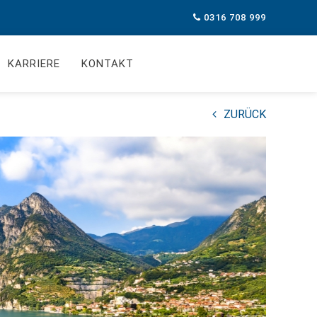
0316 708 999
KARRIERE
KONTAKT
ZURÜCK