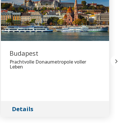
Budapest
Prachtvolle Donaumetropole voller
Leben
Details