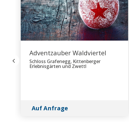
Adventzauber Waldviertel
Schloss Grafenegg, Kittenberger
Erlebnisgärten und Zwettl
Auf Anfrage