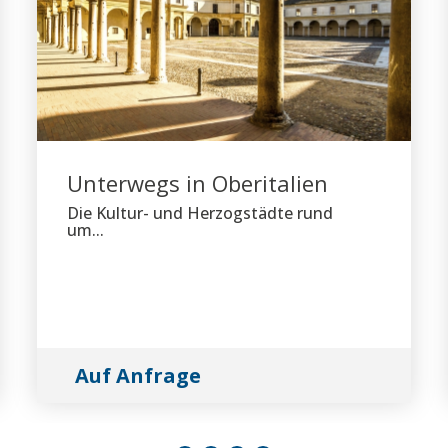
Unterwegs in Oberitalien
Die Kultur- und Herzogstädte rund
um...
Auf Anfrage