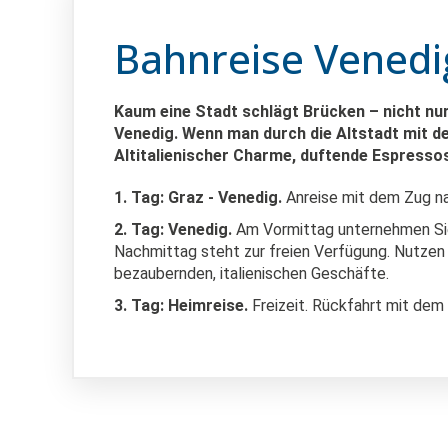
Bahnreise Venedi
Kaum eine Stadt schlägt Brücken – nicht nur
Venedig. Wenn man durch die Altstadt mit de
Altitalienischer Charme, duftende Espressos
1. Tag: Graz - Venedig.
Anreise mit dem Zug na
2. Tag: Venedig.
Am Vormittag unternehmen Sie 
Nachmittag steht zur freien Verfügung. Nutzen 
bezaubernden, italienischen Geschäfte.
3. Tag: Heimreise.
Freizeit. Rückfahrt mit dem