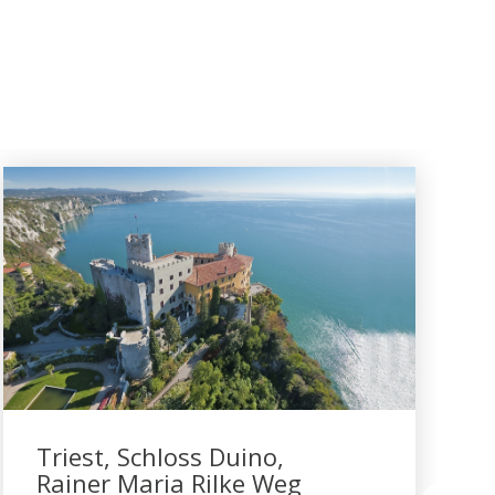
Triest, Schloss Duino,
Rainer Maria Rilke Weg