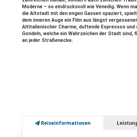
Moderne – so eindrucksvoll wie Venedig. Wenn m
die Altstadt mit den engen Gassen spaziert, spielt
dem inneren Auge ein Film aus längst vergessener
Altitalienischer Charme, duftende Espressos und 
Gondeln, welche ein Wahrzeichen der Stadt sind, 
an jeder Straßenecke.
Reiseinformationen
Leistun