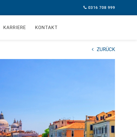
0316 708 999
KARRIERE
KONTAKT
ZURÜCK