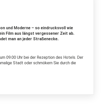
ion und Moderne – so eindrucksvoll wie
in Film aus längst vergessener Zeit ab.
indet man an jeder Straßenecke.
um 09.00 Uhr bei der Rezeption des Hotels. Der
inmalige Stadt oder schmökern Sie durch die