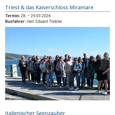
Triest & das Kaiserschloss Miramare
Termin:
28.
– 29
.03.2026
Busfahrer:
Herr Eduard Trinkler
Italienischer Seenzauber