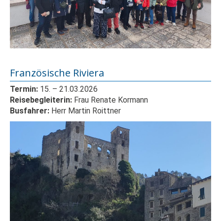
Französische Riviera
Termin:
15.
– 21
.03.2026
Reisebegleiterin:
Frau
Renate Kormann
Busfahrer:
Herr Martin Roittner