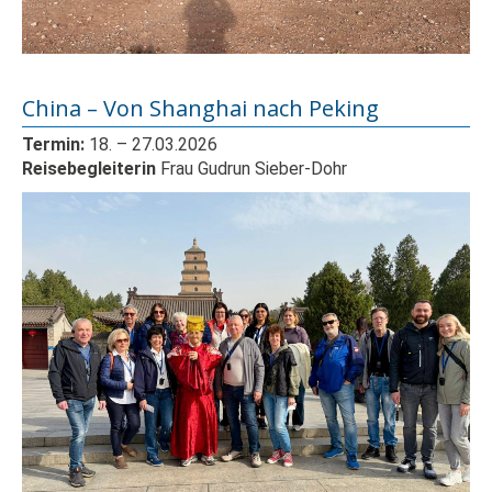
China – Von Shanghai nach Peking
Termin:
18.
– 27
.03.2026
Reisebegleiterin
Frau Gudrun Sieber-Dohr