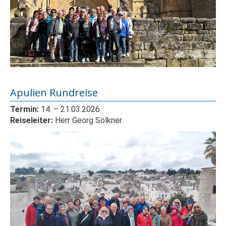
Apulien Rundreise
Termin:
14.
– 21
.03.2026
Reiseleiter:
Herr Georg Sölkner