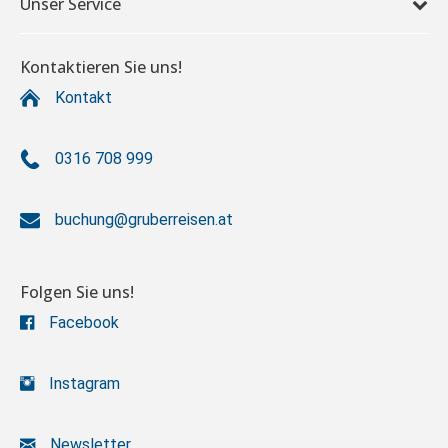
Unser Service
Kontaktieren Sie uns!
Kontakt
0316 708 999
buchung@gruberreisen.at
Folgen Sie uns!
Facebook
Instagram
Newsletter