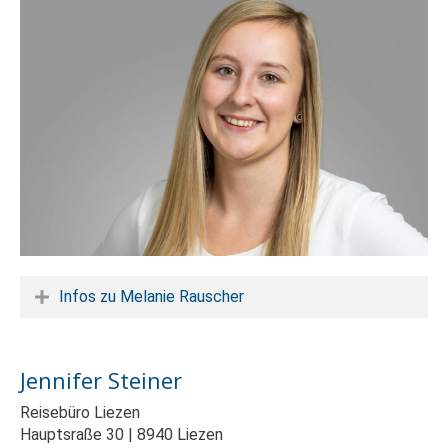
Infos zu Melanie Rauscher
Jennifer Steiner
Reisebüro Liezen
Hauptsraße 30 | 8940 Liezen