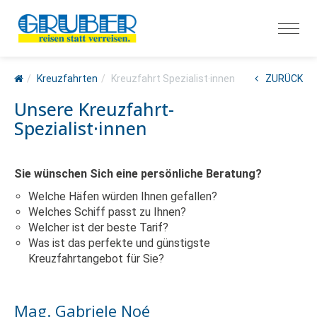
Kreuzfahrten
Kreuzfahrt Spezialist·innen
ZURÜCK
Unsere Kreuzfahrt-
Spezialist·innen
Sie wünschen Sich eine persönliche Beratung?
Welche Häfen würden Ihnen gefallen?
Welches Schiff passt zu Ihnen?
Welcher ist der beste Tarif?
Was ist das perfekte und günstigste
Kreuzfahrtangebot für Sie?
Mag. Gabriele Noé