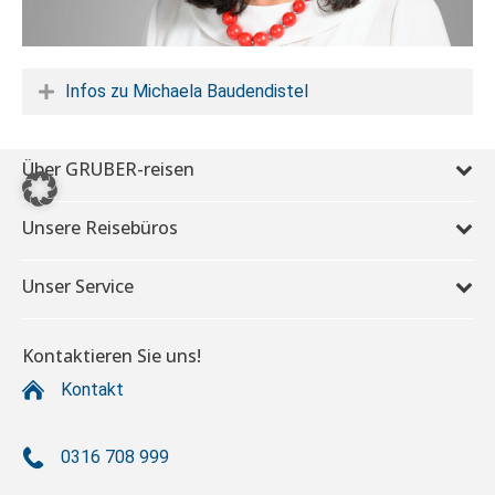
Infos zu Michaela Baudendistel
Über GRUBER-reisen
Unsere Reisebüros
Unser Service
Kontaktieren Sie uns!
Kontakt
0316 708 999