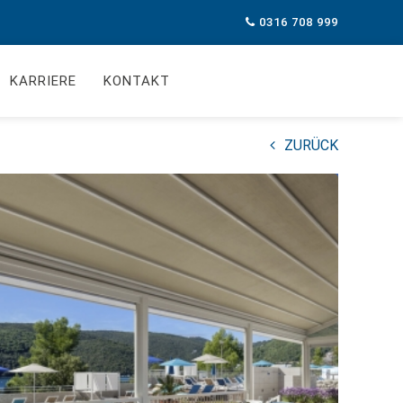
0316 708 999
KARRIERE
KONTAKT
ZURÜCK