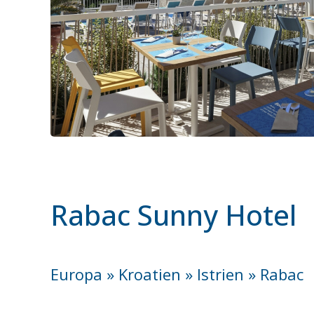
Rabac Sunny Hotel
Europa » Kroatien » Istrien » Rabac