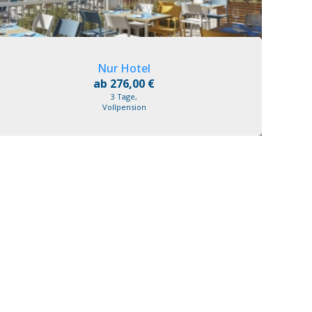
Nur Hotel
ab 276,00 €
3 Tage,
Vollpension