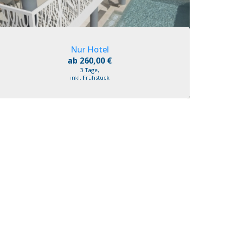
Nur Hotel
ab 260,00 €
3 Tage,
inkl. Frühstück