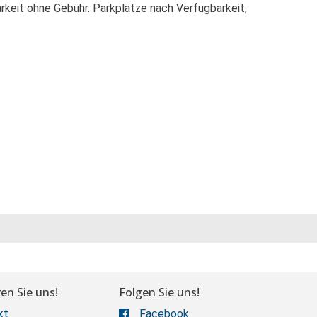
rkeit ohne Gebühr. Parkplätze nach Verfügbarkeit,
en Sie uns!
Folgen Sie uns!
kt
Facebook