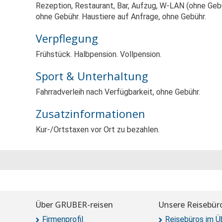
Rezeption, Restaurant, Bar, Aufzug, W-LAN (ohne Gebü
ohne Gebühr. Haustiere auf Anfrage, ohne Gebühr.
Verpflegung
Frühstück. Halbpension. Vollpension.
Sport & Unterhaltung
Fahrradverleih nach Verfügbarkeit, ohne Gebühr.
Zusatzinformationen
Kur-/Ortstaxen vor Ort zu bezahlen.
Über GRUBER-reisen
Unsere Reisebür
Firmenprofil
Reisebüros im Ü