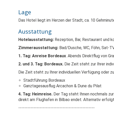
Lage
Das Hotel liegt im Herzen der Stadt, ca. 10 Gehminut
Ausstattung
Hotelausstattung:
Rezeption, Bar, Restaurant und
Zimmerausstattung:
Bad/Dusche, WC, Föhn, Sat-TV
1. Tag: Anreise Bordeaux
. Abends Direktflug von Gr
2. und 3. Tag: Bordeaux.
Die Zeit steht zur Ihrer ind
Die Zeit steht zu Ihrer individuellen Verfügung oder 
Stadtführung Bordeaux
Ganztagesausflug Arcachon & Dune du Pilat
4. Tag: Heimreise.
Der Tag steht Ihnen nochmals zur
direkt am Flughafen in Bilbao endet. Alternativ erfo
--------------------------------------------------