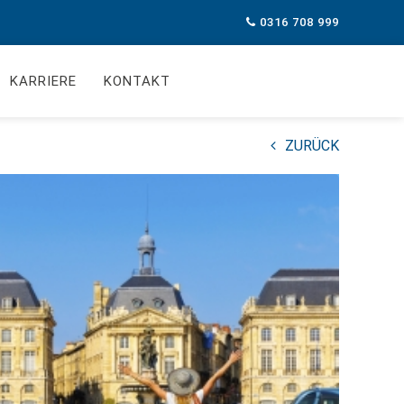
0316 708 999
KARRIERE
KONTAKT
ZURÜCK