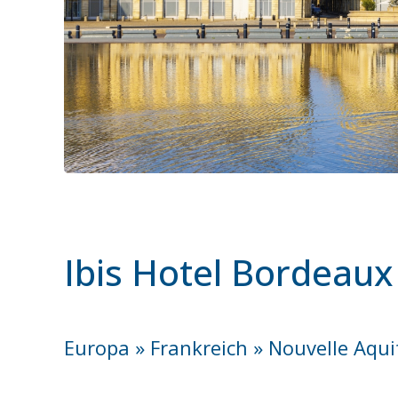
Ibis Hotel Bordeau
Europa » Frankreich » Nouvelle Aqu