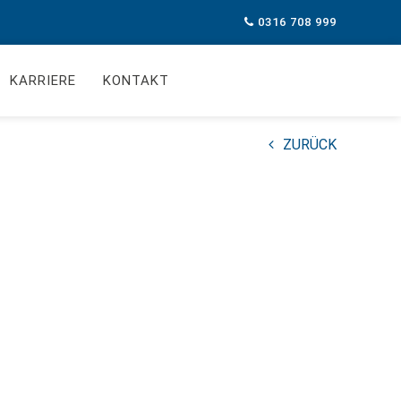
0316 708 999
KARRIERE
KONTAKT
ZURÜCK